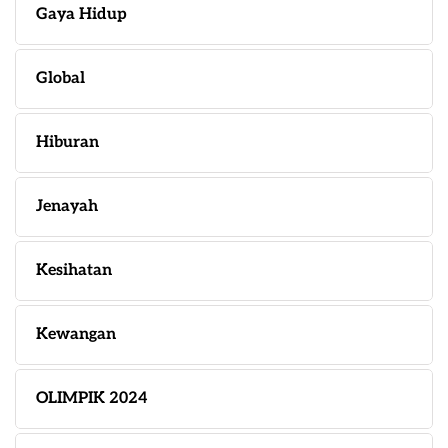
Gaya Hidup
Global
Hiburan
Jenayah
Kesihatan
Kewangan
OLIMPIK 2024