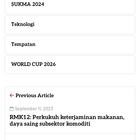
SUKMA 2024
Teknologi
Tempatan
WORLD CUP 2026
Previous Article
September 11, 2023
RMK12: Perkukuh keterjaminan makanan,
daya saing subsektor komoditi