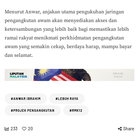
Menurut Anwar, anjakan utama pengukuhan jaringan
pengangkutan awam akan menyediakan akses dan
ketersambungan yang lebih baik bagi memastikan lebih
ramai rakyat menikmati perkhidmatan pengangkutan
awam yang semakin cekap, berdaya harap, mampu bayar
dan selamat.
#ANWAR IBRAHIM
#LEBUH RAYA
#PROJEK PENGANGKUTAN
#RMK12
233
20
Share