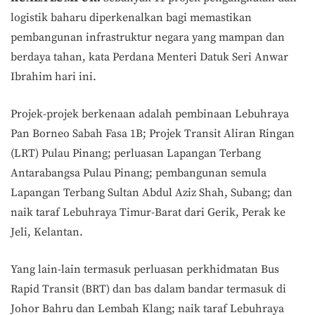
logistik baharu diperkenalkan bagi memastikan
pembangunan infrastruktur negara yang mampan dan
berdaya tahan, kata Perdana Menteri Datuk Seri Anwar
Ibrahim hari ini.
Projek-projek berkenaan adalah pembinaan Lebuhraya
Pan Borneo Sabah Fasa 1B; Projek Transit Aliran Ringan
(LRT) Pulau Pinang; perluasan Lapangan Terbang
Antarabangsa Pulau Pinang; pembangunan semula
Lapangan Terbang Sultan Abdul Aziz Shah, Subang; dan
naik taraf Lebuhraya Timur-Barat dari Gerik, Perak ke
Jeli, Kelantan.
Yang lain-lain termasuk perluasan perkhidmatan Bus
Rapid Transit (BRT) dan bas dalam bandar termasuk di
Johor Bahru dan Lembah Klang; naik taraf Lebuhraya