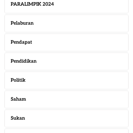
PARALIMPIK 2024
Pelaburan
Pendapat
Pendidikan
Politik
Saham
Sukan