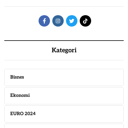
Kategori
Bisnes
Ekonomi
EURO 2024