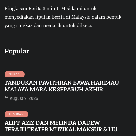
Ringkasan Berita 3 minit.
Misi kami untuk
menyediakan liputan berita di Malaysia dalam bentuk
yang ringkas dan menarik untuk dibaca.
Popular
SUKAN
TANDUKAN PAVITHRAN BAWA HARIMAU
MALAYA MARA KE SEPARUH AKHIR
August 9, 2026
HIBURAN
ALIFF AZIZ DAN MELINDA DADEW
TERAJU TEATER MUZIKAL MANSUR & LIU