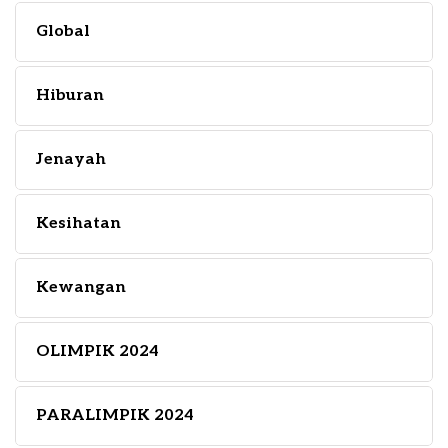
Global
Hiburan
Jenayah
Kesihatan
Kewangan
OLIMPIK 2024
PARALIMPIK 2024