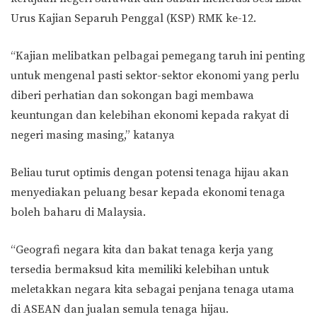
Urus Kajian Separuh Penggal (KSP) RMK ke-12.
“Kajian melibatkan pelbagai pemegang taruh ini penting
untuk mengenal pasti sektor-sektor ekonomi yang perlu
diberi perhatian dan sokongan bagi membawa
keuntungan dan kelebihan ekonomi kepada rakyat di
negeri masing masing,” katanya
Beliau turut optimis dengan potensi tenaga hijau akan
menyediakan peluang besar kepada ekonomi tenaga
boleh baharu di Malaysia.
“Geografi negara kita dan bakat tenaga kerja yang
tersedia bermaksud kita memiliki kelebihan untuk
meletakkan negara kita sebagai penjana tenaga utama
di ASEAN dan jualan semula tenaga hijau.