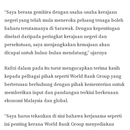
“Saya berasa gembira dengan usaha-usaha kerajaan
negeri yang telah mula meneroka peluang tenaga boleh
baharu terutamanya di Sarawak. Dengan kepentingan
diselari daripada peringkat kerajaan negeri dan
persekutuan, saya menjangkakan kemajuan akan
dicapai untuk bulan-bulan mendatang,” ujarnya
Rafizi dalam pada itu turut mengucapkan terima kasih
kepada pelbagai pihak seperti World Bank Group yang
berterusan berhubung dengan pihak kementerian untuk
memberikan input dan pandangan terkini berkenaan
ekonomi Malaysia dan global.
“Saya harus tekankan di sini bahawa kerjasama seperti
ini penting kerana World Bank Group menyediakan