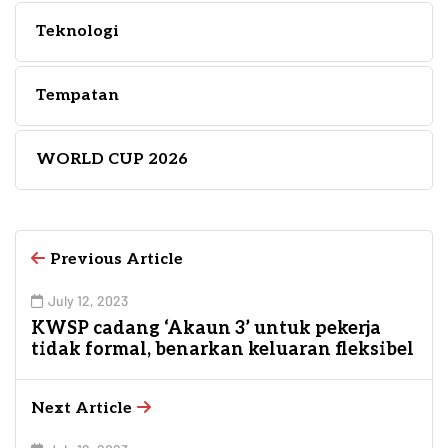
Teknologi
Tempatan
WORLD CUP 2026
Previous Article
July 12, 2023
KWSP cadang ‘Akaun 3’ untuk pekerja
tidak formal, benarkan keluaran fleksibel
Next Article