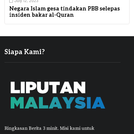
July 12, 2023
Negara Islam gesa tindakan PBB selepas
insiden bakar al-Quran
Siapa Kami?
Ringkasan Berita 3 minit.
Misi kami untuk