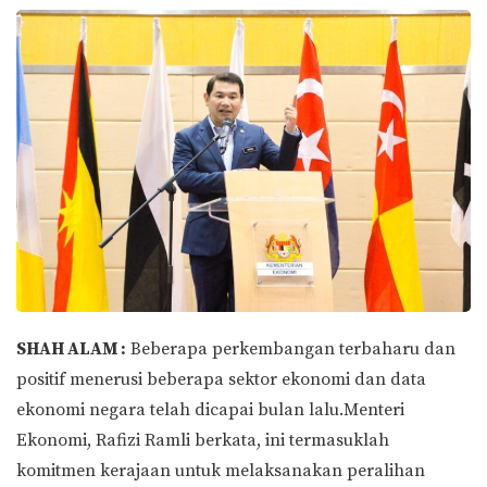
SHAH ALAM :
Beberapa perkembangan terbaharu dan
positif menerusi beberapa sektor ekonomi dan data
ekonomi negara telah dicapai bulan lalu.Menteri
Ekonomi, Rafizi Ramli berkata, ini termasuklah
komitmen kerajaan untuk melaksanakan peralihan