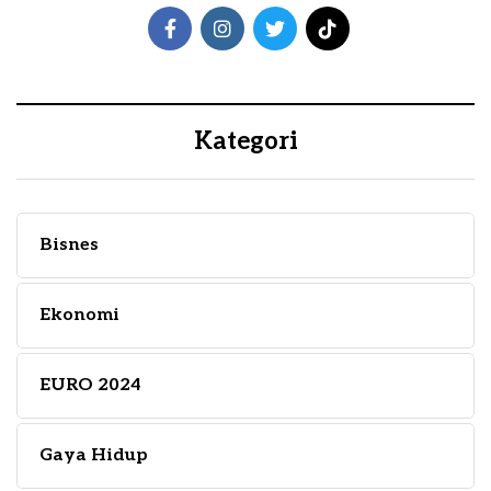
Kategori
Bisnes
Ekonomi
EURO 2024
Gaya Hidup