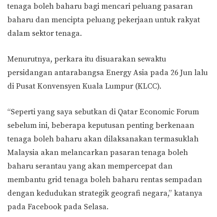
tenaga boleh baharu bagi mencari peluang pasaran
baharu dan mencipta peluang pekerjaan untuk rakyat
dalam sektor tenaga.
Menurutnya, perkara itu disuarakan sewaktu
persidangan antarabangsa Energy Asia pada 26 Jun lalu
di Pusat Konvensyen Kuala Lumpur (KLCC).
“Seperti yang saya sebutkan di Qatar Economic Forum
sebelum ini, beberapa keputusan penting berkenaan
tenaga boleh baharu akan dilaksanakan termasuklah
Malaysia akan melancarkan pasaran tenaga boleh
baharu serantau yang akan mempercepat dan
membantu grid tenaga boleh baharu rentas sempadan
dengan kedudukan strategik geografi negara,” katanya
pada Facebook pada Selasa.