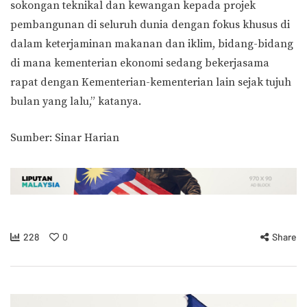
sokongan teknikal dan kewangan kepada projek
pembangunan di seluruh dunia dengan fokus khusus di
dalam keterjaminan makanan dan iklim, bidang-bidang
di mana kementerian ekonomi sedang bekerjasama
rapat dengan Kementerian-kementerian lain sejak tujuh
bulan yang lalu,” katanya.
Sumber: Sinar Harian
228
0
Share