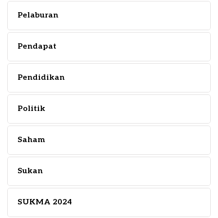
Pelaburan
Pendapat
Pendidikan
Politik
Saham
Sukan
SUKMA 2024