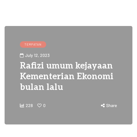
TEMPATAN
July 12, 2023
Rafizi umum kejayaan
Kementerian Ekonomi
bulan lalu
228
0
Share