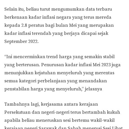
Selain itu, beliau turut mengumumkan data terbaru
berkenaan kadar inflasi negara yang terus mereda
kepada 2.8 peratus bagi bulan Mei yang merupakan
kadar inflasi terendah yang berjaya dicapai sejak
September 2022.
“Ini mencerminkan trend harga yang semakin stabil
yang berterusan. Penurusan kadar inflasi Mei 2023 juga
menunjukkan kejatuhan menyeluruh yang merentas
semua kategori perbelanjaan yang menandakan
penstabilan harga yang menyeluruh,” jelasnya
Tambahnya lagi, kerjasama antara kerajaan
Persekutuan dan negeri-negeri terus bertambah kukuh
apabila beliau meneruskan sesi bertemu wakil-wakil
kerajaan negeri Sarawak dan Sabah menerusi Sesi Libat