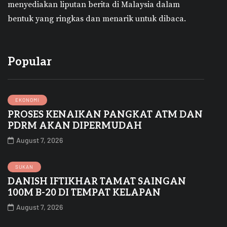
menyediakan liputan berita di Malaysia dalam
bentuk yang ringkas dan menarik untuk dibaca.
Popular
EKONOMI
PROSES KENAIKAN PANGKAT ATM DAN
PDRM AKAN DIPERMUDAH
August 7, 2026
SUKAN
DANISH IFTIKHAR TAMAT SAINGAN
100M B-20 DI TEMPAT KELAPAN
August 7, 2026