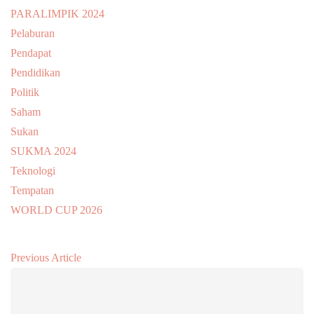
PARALIMPIK 2024
Pelaburan
Pendapat
Pendidikan
Politik
Saham
Sukan
SUKMA 2024
Teknologi
Tempatan
WORLD CUP 2026
Previous Article