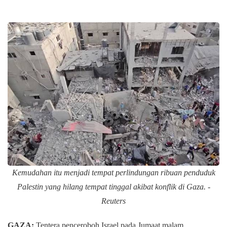
Kemudahan itu menjadi tempat perlindungan ribuan penduduk
Palestin yang hilang tempat tinggal akibat konflik di Gaza. -
Reuters
GAZA:
Tentera penceroboh Israel pada Jumaat malam