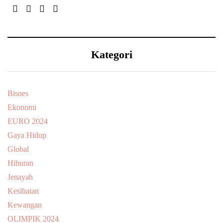
Kategori
Bisnes
Ekonomi
EURO 2024
Gaya Hidup
Global
Hiburan
Jenayah
Kesihatan
Kewangan
OLIMPIK 2024