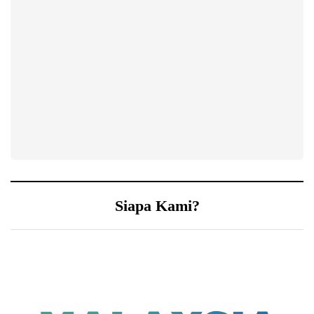
Siapa Kami?