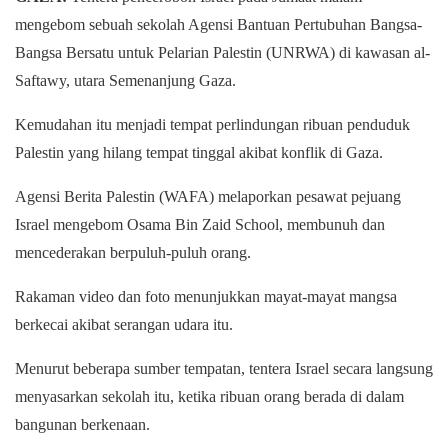
mengebom sebuah sekolah Agensi Bantuan Pertubuhan Bangsa-
Bangsa Bersatu untuk Pelarian Palestin (UNRWA) di kawasan al-
Saftawy, utara Semenanjung Gaza.
Kemudahan itu menjadi tempat perlindungan ribuan penduduk
Palestin yang hilang tempat tinggal akibat konflik di Gaza.
Agensi Berita Palestin (WAFA) melaporkan pesawat pejuang
Israel mengebom Osama Bin Zaid School, membunuh dan
mencederakan berpuluh-puluh orang.
Rakaman video dan foto menunjukkan mayat-mayat mangsa
berkecai akibat serangan udara itu.
Menurut beberapa sumber tempatan, tentera Israel secara langsung
menyasarkan sekolah itu, ketika ribuan orang berada di dalam
bangunan berkenaan.