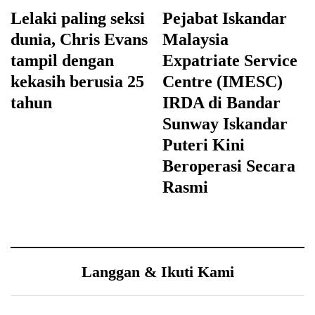
Lelaki paling seksi
Pejabat Iskandar
dunia, Chris Evans
Malaysia
tampil dengan
Expatriate Service
kekasih berusia 25
Centre (IMESC)
tahun
IRDA di Bandar
Sunway Iskandar
Puteri Kini
Beroperasi Secara
Rasmi
Langgan & Ikuti Kami