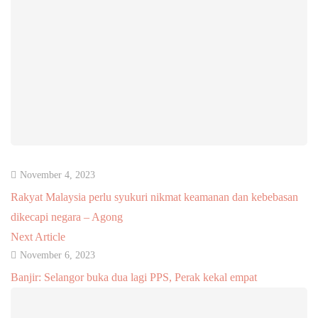
November 4, 2023
Rakyat Malaysia perlu syukuri nikmat keamanan dan kebebasan
dikecapi negara – Agong
Next Article
November 6, 2023
Banjir: Selangor buka dua lagi PPS, Perak kekal empat