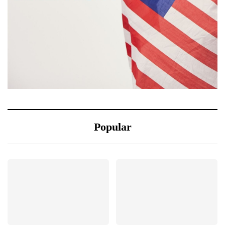
Popular