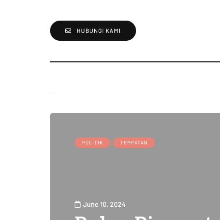
HUBUNGI KAMI
POLITIK
TEMPATAN
June 10, 2024