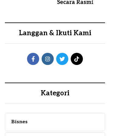
Secara Rasmi
Langgan & Ikuti Kami
Kategori
Bisnes