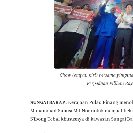
Chow (empat, kiri) bersama pimpina
Perpaduan Pilihan Ray
SUNGAI BAKAP:
Kerajaan Pulau Pinang menol
Muhammad Sanusi Md Nor untuk menjual bekalan
Nibong Tebal khususnya di kawasan Sungai Ba