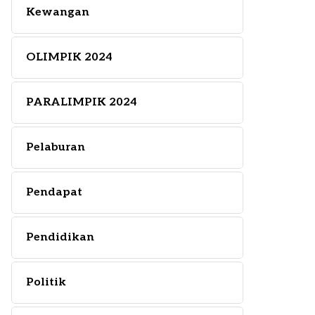
Kewangan
OLIMPIK 2024
PARALIMPIK 2024
Pelaburan
Pendapat
Pendidikan
Politik