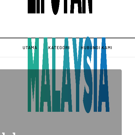
UTAMA
KATEGORI
HUBUNGI KAMI