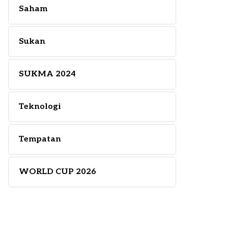
Saham
Sukan
SUKMA 2024
Teknologi
Tempatan
WORLD CUP 2026