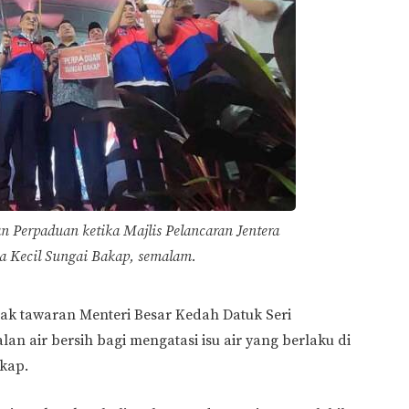
n Perpaduan ketika Majlis Pelancaran Jentera
a Kecil Sungai Bakap, semalam.
ak tawaran Menteri Besar Kedah Datuk Seri
 air bersih bagi mengatasi isu air yang berlaku di
kap.