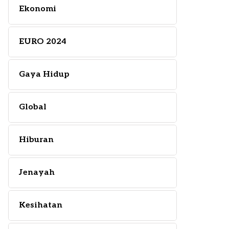
Ekonomi
EURO 2024
Gaya Hidup
Global
Hiburan
Jenayah
Kesihatan