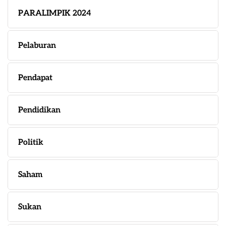
PARALIMPIK 2024
Pelaburan
Pendapat
Pendidikan
Politik
Saham
Sukan