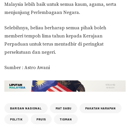
Malaysia lebih baik untuk semua kaum, agama, serta
menjunjung Perlembagaan Negara.
Selebihnya, beliau berharap semua pihak boleh
memberi tempoh lima tahun kepada Kerajaan
Perpaduan untuk terus mentadbir di peringkat
persekutuan dan negeri.
Sumber : Astro Awani
BARISAN NASIONAL
MAT SABU
PAKATAN HARAPAN
POLITIK
PRU15
TIOMAN