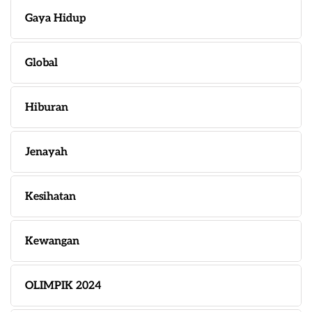
Gaya Hidup
Global
Hiburan
Jenayah
Kesihatan
Kewangan
OLIMPIK 2024