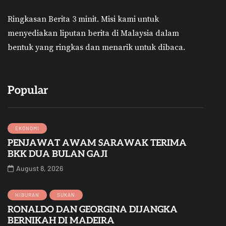
Ringkasan Berita 3 minit.
Misi kami untuk
menyediakan liputan berita di Malaysia dalam
bentuk yang ringkas dan menarik untuk dibaca.
Popular
EKONOMI
PENJAWAT AWAM SARAWAK TERIMA
BKK DUA BULAN GAJI
August 8, 2026
HIBURAN
SUKAN
RONALDO DAN GEORGINA DIJANGKA
BERNIKAH DI MADEIRA