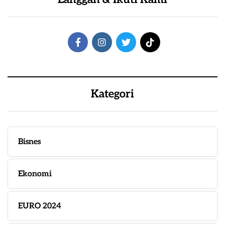
Kategori
Bisnes
Ekonomi
EURO 2024