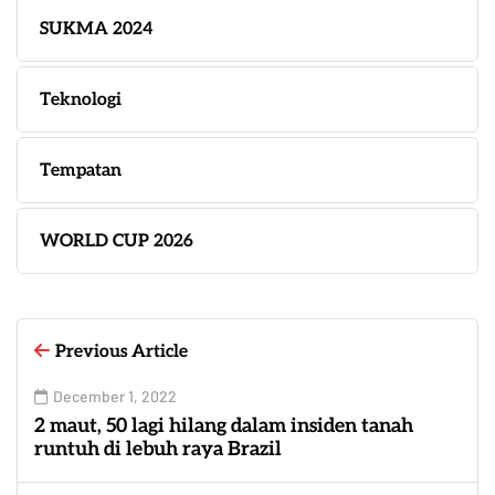
SUKMA 2024
Teknologi
Tempatan
WORLD CUP 2026
Previous Article
December 1, 2022
2 maut, 50 lagi hilang dalam insiden tanah
runtuh di lebuh raya Brazil