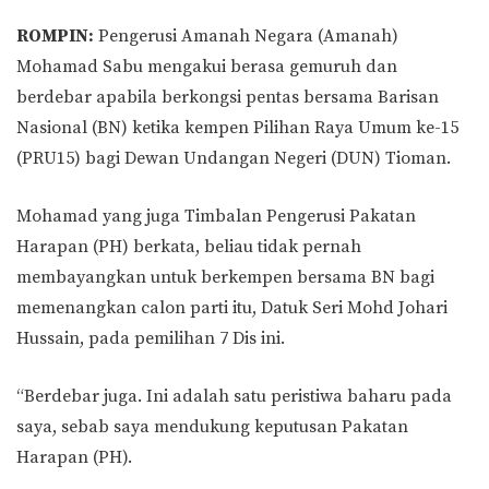
ROMPIN:
Pengerusi Amanah Negara (Amanah)
Mohamad Sabu mengakui berasa gemuruh dan
berdebar apabila berkongsi pentas bersama Barisan
Nasional (BN) ketika kempen Pilihan Raya Umum ke-15
(PRU15) bagi Dewan Undangan Negeri (DUN) Tioman.
Mohamad yang juga Timbalan Pengerusi Pakatan
Harapan (PH) berkata, beliau tidak pernah
membayangkan untuk berkempen bersama BN bagi
memenangkan calon parti itu, Datuk Seri Mohd Johari
Hussain, pada pemilihan 7 Dis ini.
“Berdebar juga. Ini adalah satu peristiwa baharu pada
saya, sebab saya mendukung keputusan Pakatan
Harapan (PH).