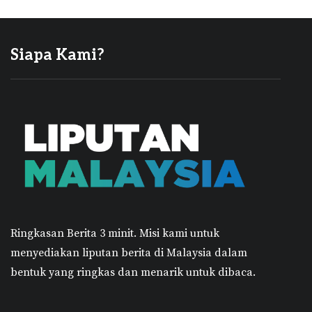
Siapa Kami?
Ringkasan Berita 3 minit.
Misi kami untuk
menyediakan liputan berita di Malaysia dalam
bentuk yang ringkas dan menarik untuk dibaca.