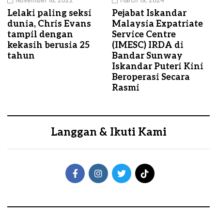
Lelaki paling seksi
Pejabat Iskandar
dunia, Chris Evans
Malaysia Expatriate
tampil dengan
Service Centre
kekasih berusia 25
(IMESC) IRDA di
tahun
Bandar Sunway
Iskandar Puteri Kini
Beroperasi Secara
Rasmi
Langgan & Ikuti Kami