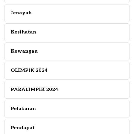
Jenayah
Kesihatan
Kewangan
OLIMPIK 2024
PARALIMPIK 2024
Pelaburan
Pendapat