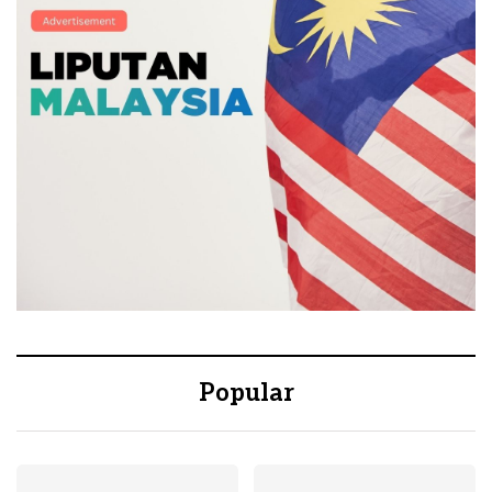
Popular