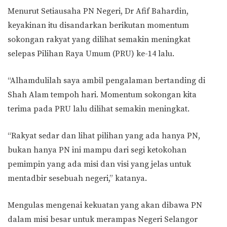
Menurut Setiausaha PN Negeri, Dr Afif Bahardin,
keyakinan itu disandarkan berikutan momentum
sokongan rakyat yang dilihat semakin meningkat
selepas Pilihan Raya Umum (PRU) ke-14 lalu.
“Alhamdulilah saya ambil pengalaman bertanding di
Shah Alam tempoh hari. Momentum sokongan kita
terima pada PRU lalu dilihat semakin meningkat.
“Rakyat sedar dan lihat pilihan yang ada hanya PN,
bukan hanya PN ini mampu dari segi ketokohan
pemimpin yang ada misi dan visi yang jelas untuk
mentadbir sesebuah negeri,” katanya.
Mengulas mengenai kekuatan yang akan dibawa PN
dalam misi besar untuk merampas Negeri Selangor