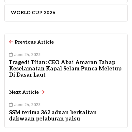
WORLD CUP 2026
Previous Article
June 24, 2023
Tragedi Titan: CEO Abai Amaran Tahap
Keselamatan Kapal Selam Punca Meletup
Di Dasar Laut
Next Article
June 24, 2023
SSM terima 362 aduan berkaitan
dakwaan pelaburan palsu