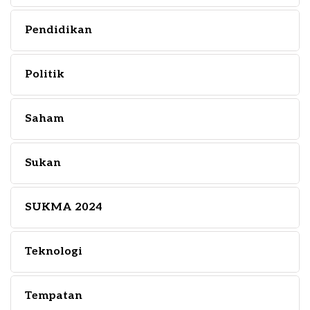
Pendidikan
Politik
Saham
Sukan
SUKMA 2024
Teknologi
Tempatan