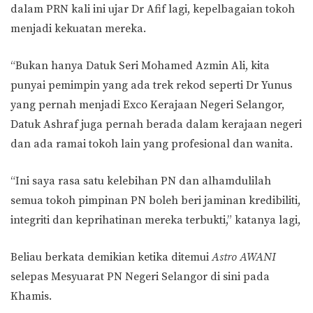
dalam PRN kali ini ujar Dr Afif lagi, kepelbagaian tokoh
menjadi kekuatan mereka.
“Bukan hanya Datuk Seri Mohamed Azmin Ali, kita
punyai pemimpin yang ada trek rekod seperti Dr Yunus
yang pernah menjadi Exco Kerajaan Negeri Selangor,
Datuk Ashraf juga pernah berada dalam kerajaan negeri
dan ada ramai tokoh lain yang profesional dan wanita.
“Ini saya rasa satu kelebihan PN dan alhamdulilah
semua tokoh pimpinan PN boleh beri jaminan kredibiliti,
integriti dan keprihatinan mereka terbukti,” katanya lagi,
Beliau berkata demikian ketika ditemui
Astro AWANI
selepas Mesyuarat PN Negeri Selangor di sini pada
Khamis.