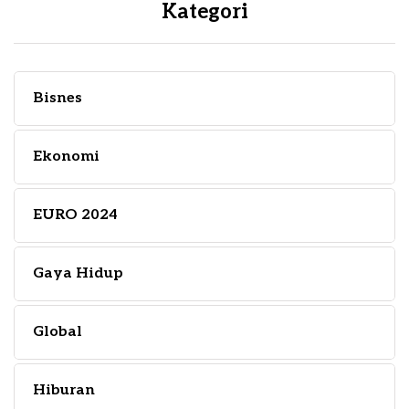
Kategori
Bisnes
Ekonomi
EURO 2024
Gaya Hidup
Global
Hiburan