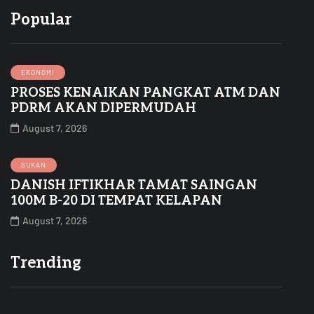
Popular
EKONOMI
PROSES KENAIKAN PANGKAT ATM DAN
PDRM AKAN DIPERMUDAH
August 7, 2026
SUKAN
DANISH IFTIKHAR TAMAT SAINGAN
100M B-20 DI TEMPAT KELAPAN
August 7, 2026
Trending