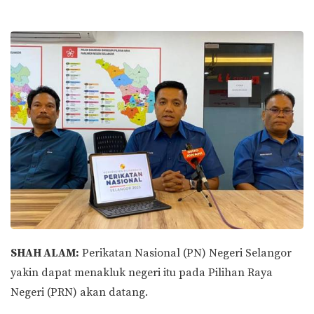
SHAH ALAM:
Perikatan Nasional (PN) Negeri Selangor
yakin dapat menakluk negeri itu pada Pilihan Raya
Negeri (PRN) akan datang.