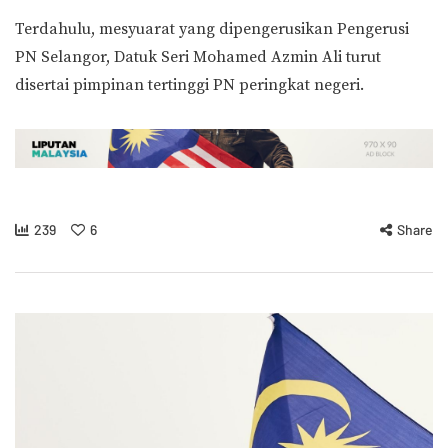
Terdahulu, mesyuarat yang dipengerusikan Pengerusi
PN Selangor, Datuk Seri Mohamed Azmin Ali turut
disertai pimpinan tertinggi PN peringkat negeri.
239
6
Share