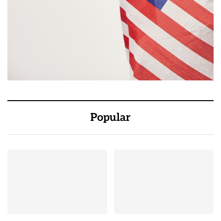
Popular