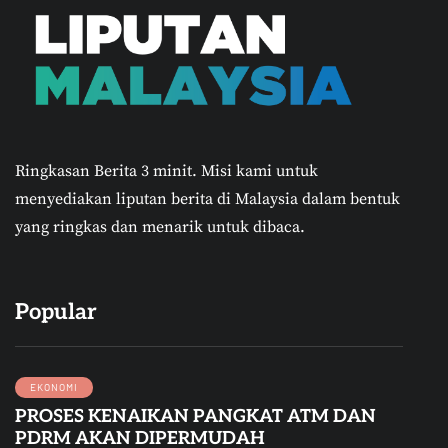
Ringkasan Berita 3 minit.
Misi kami untuk
menyediakan liputan berita di Malaysia dalam bentuk
yang ringkas dan menarik untuk dibaca.
Popular
EKONOMI
PROSES KENAIKAN PANGKAT ATM DAN
PDRM AKAN DIPERMUDAH