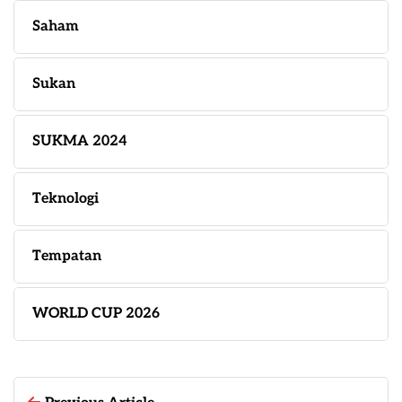
Saham
Sukan
SUKMA 2024
Teknologi
Tempatan
WORLD CUP 2026