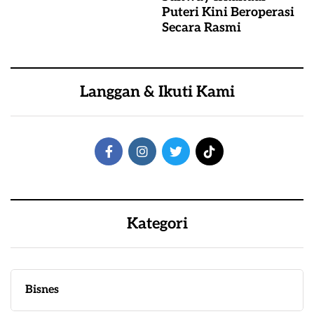
Puteri Kini Beroperasi
Secara Rasmi
Langgan & Ikuti Kami
Kategori
Bisnes