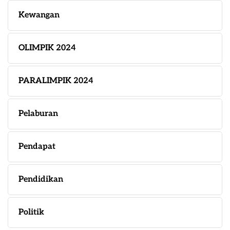
Kewangan
OLIMPIK 2024
PARALIMPIK 2024
Pelaburan
Pendapat
Pendidikan
Politik