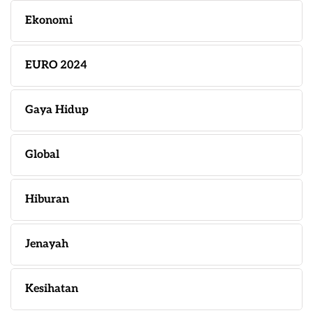
Ekonomi
EURO 2024
Gaya Hidup
Global
Hiburan
Jenayah
Kesihatan