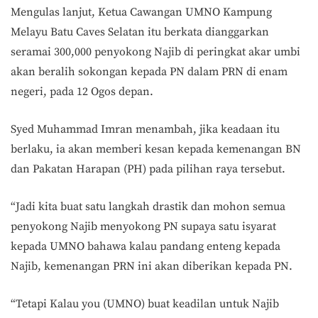
Mengulas lanjut, Ketua Cawangan UMNO Kampung
Melayu Batu Caves Selatan itu berkata dianggarkan
seramai 300,000 penyokong Najib di peringkat akar umbi
akan beralih sokongan kepada PN dalam PRN di enam
negeri, pada 12 Ogos depan.
Syed Muhammad Imran menambah, jika keadaan itu
berlaku, ia akan memberi kesan kepada kemenangan BN
dan Pakatan Harapan (PH) pada pilihan raya tersebut.
“Jadi kita buat satu langkah drastik dan mohon semua
penyokong Najib menyokong PN supaya satu isyarat
kepada UMNO bahawa kalau pandang enteng kepada
Najib, kemenangan PRN ini akan diberikan kepada PN.
“Tetapi Kalau you (UMNO) buat keadilan untuk Najib