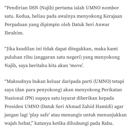
“Pendirian DSN (Najib) pertama ialah UMNO nombor
satu. Kedua, beliau pada awalnya menyokong Kerajaan
Perpaduan yang dipimpin oleh Datuk Seri Anwar
Ibrahim.
“Jika keadilan ini tidak dapat ditegakkan, maka kami
puluhan ribu (anggaran satu negeri) yang menyokong
Najib, saya beritahu kita akan ‘move’.
“Maksudnya bukan keluar daripada parti (UMNO) tetapi
saya (dan para penyokong) akan menyokong Perikatan
Nasional (PN) supaya satu isyarat diberikan kepada
Presiden UMNO (Datuk Seri Ahmad Zahid Hamidi) agar
jangan lagi ‘play safe’ atau menangis untuk menunjukkan
wajah hebat,” katanya ketika dihubungi pada Rabu.