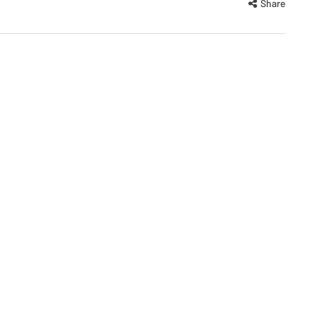
Share