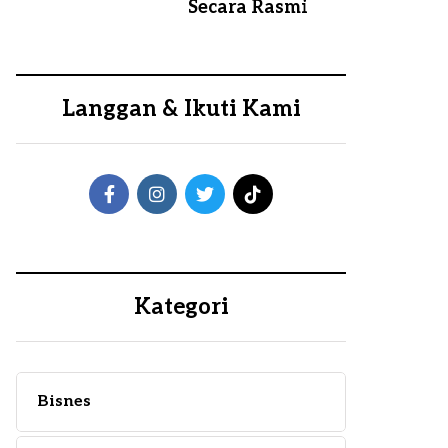
Secara Rasmi
Langgan & Ikuti Kami
Kategori
Bisnes