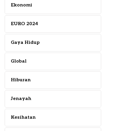
Ekonomi
EURO 2024
Gaya Hidup
Global
Hiburan
Jenayah
Kesihatan