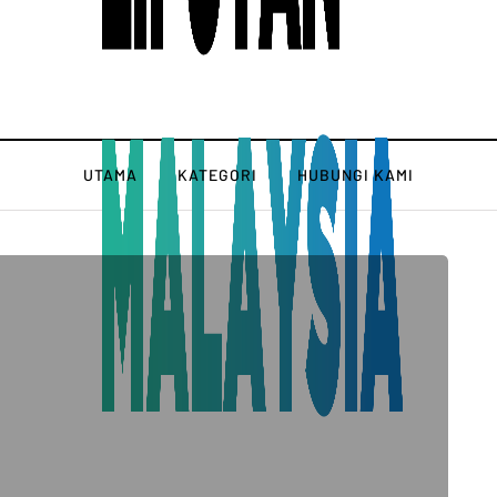
UTAMA
KATEGORI
HUBUNGI KAMI