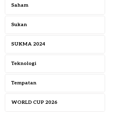
Saham
Sukan
SUKMA 2024
Teknologi
Tempatan
WORLD CUP 2026