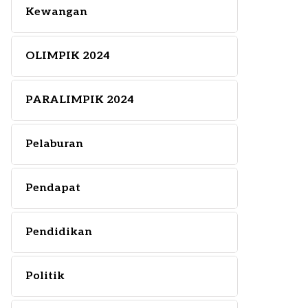
Kewangan
OLIMPIK 2024
PARALIMPIK 2024
Pelaburan
Pendapat
Pendidikan
Politik