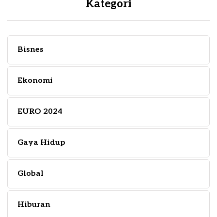
Kategori
Bisnes
Ekonomi
EURO 2024
Gaya Hidup
Global
Hiburan