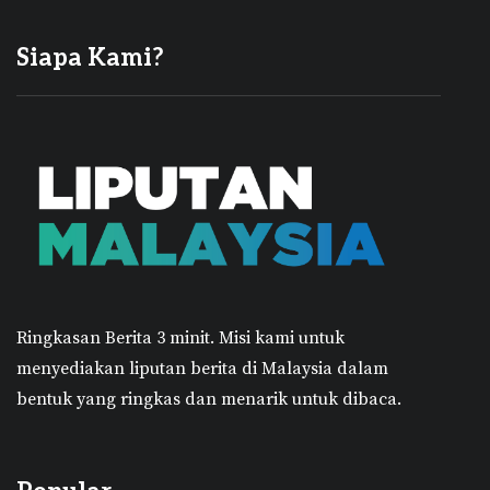
Siapa Kami?
Ringkasan Berita 3 minit.
Misi kami untuk
menyediakan liputan berita di Malaysia dalam
bentuk yang ringkas dan menarik untuk dibaca.