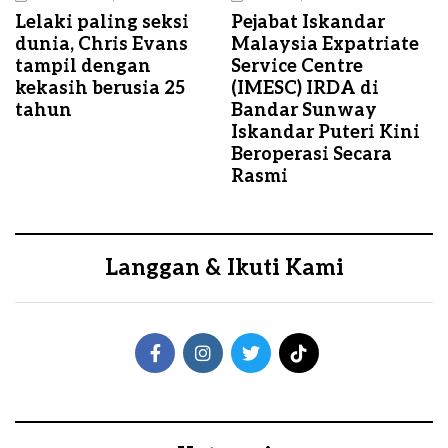
Lelaki paling seksi
Pejabat Iskandar
dunia, Chris Evans
Malaysia Expatriate
tampil dengan
Service Centre
kekasih berusia 25
(IMESC) IRDA di
tahun
Bandar Sunway
Iskandar Puteri Kini
Beroperasi Secara
Rasmi
Langgan & Ikuti Kami