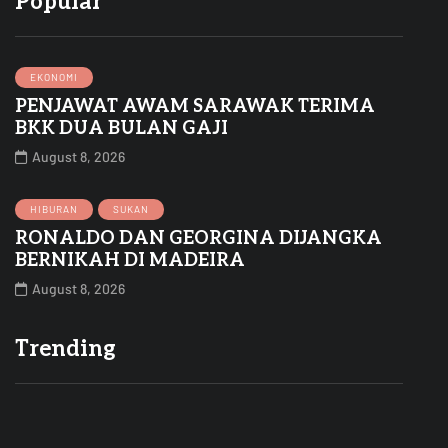
Popular
EKONOMI
PENJAWAT AWAM SARAWAK TERIMA
BKK DUA BULAN GAJI
August 8, 2026
HIBURAN
SUKAN
RONALDO DAN GEORGINA DIJANGKA
BERNIKAH DI MADEIRA
August 8, 2026
Trending