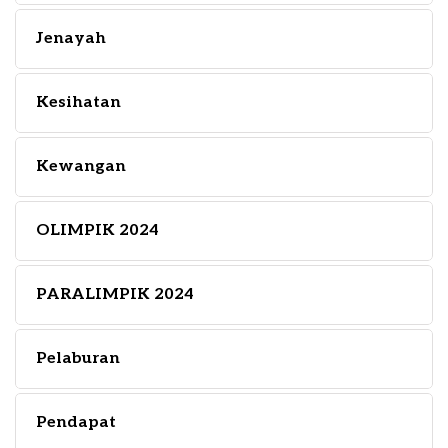
Jenayah
Kesihatan
Kewangan
OLIMPIK 2024
PARALIMPIK 2024
Pelaburan
Pendapat