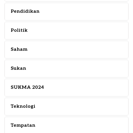
Pendidikan
Politik
Saham
Sukan
SUKMA 2024
Teknologi
Tempatan