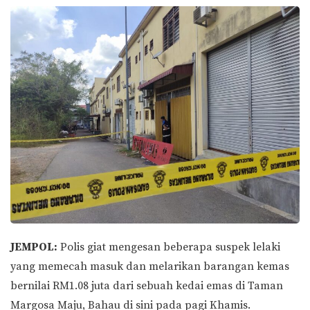
JEMPOL:
Polis giat mengesan beberapa suspek lelaki
yang memecah masuk dan melarikan barangan kemas
bernilai RM1.08 juta dari sebuah kedai emas di Taman
Margosa Maju, Bahau di sini pada pagi Khamis.