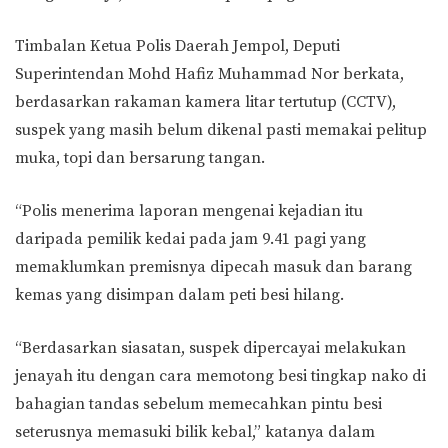
Timbalan Ketua Polis Daerah Jempol, Deputi
Superintendan Mohd Hafiz Muhammad Nor berkata,
berdasarkan rakaman kamera litar tertutup (CCTV),
suspek yang masih belum dikenal pasti memakai pelitup
muka, topi dan bersarung tangan.
“Polis menerima laporan mengenai kejadian itu
daripada pemilik kedai pada jam 9.41 pagi yang
memaklumkan premisnya dipecah masuk dan barang
kemas yang disimpan dalam peti besi hilang.
“Berdasarkan siasatan, suspek dipercayai melakukan
jenayah itu dengan cara memotong besi tingkap nako di
bahagian tandas sebelum memecahkan pintu besi
seterusnya memasuki bilik kebal,” katanya dalam