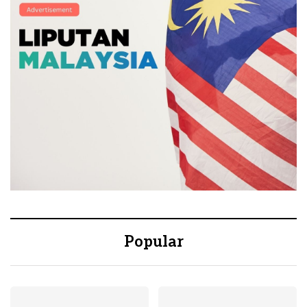
Popular