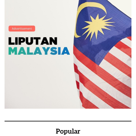
Popular