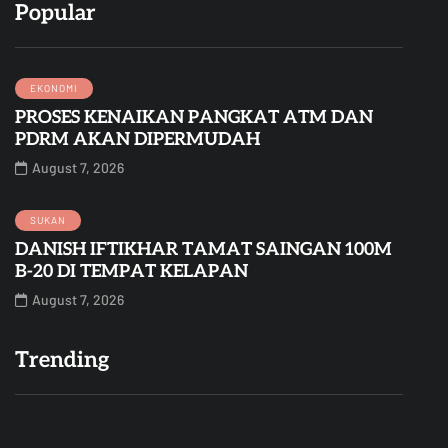
Popular
EKONOMI
PROSES KENAIKAN PANGKAT ATM DAN
PDRM AKAN DIPERMUDAH
August 7, 2026
SUKAN
DANISH IFTIKHAR TAMAT SAINGAN 100M
B-20 DI TEMPAT KELAPAN
August 7, 2026
Trending