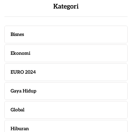
Kategori
Bisnes
Ekonomi
EURO 2024
Gaya Hidup
Global
Hiburan