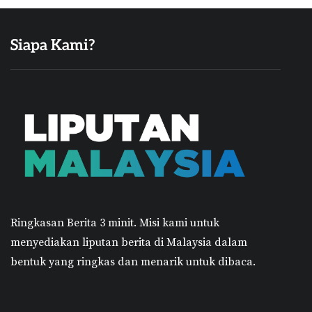
Siapa Kami?
Ringkasan Berita 3 minit.
Misi kami untuk
menyediakan liputan berita di Malaysia dalam
bentuk yang ringkas dan menarik untuk dibaca.