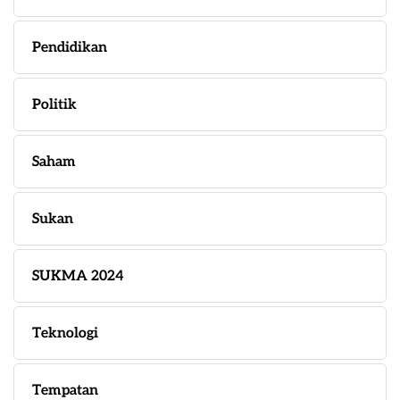
Pendidikan
Politik
Saham
Sukan
SUKMA 2024
Teknologi
Tempatan