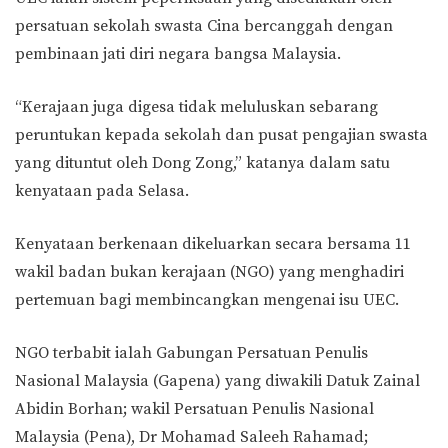
persatuan sekolah swasta Cina bercanggah dengan
pembinaan jati diri negara bangsa Malaysia.
“Kerajaan juga digesa tidak meluluskan sebarang
peruntukan kepada sekolah dan pusat pengajian swasta
yang dituntut oleh Dong Zong,” katanya dalam satu
kenyataan pada Selasa.
Kenyataan berkenaan dikeluarkan secara bersama 11
wakil badan bukan kerajaan (NGO) yang menghadiri
pertemuan bagi membincangkan mengenai isu UEC.
NGO terbabit ialah Gabungan Persatuan Penulis
Nasional Malaysia (Gapena) yang diwakili Datuk Zainal
Abidin Borhan; wakil Persatuan Penulis Nasional
Malaysia (Pena), Dr Mohamad Saleeh Rahamad;