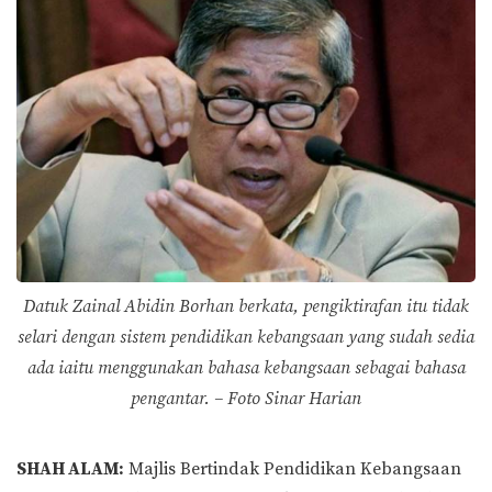
Datuk Zainal Abidin Borhan berkata, pengiktirafan itu tidak
selari dengan sistem pendidikan kebangsaan yang sudah sedia
ada iaitu menggunakan bahasa kebangsaan sebagai bahasa
pengantar. – Foto Sinar Harian
SHAH ALAM:
Majlis Bertindak Pendidikan Kebangsaan