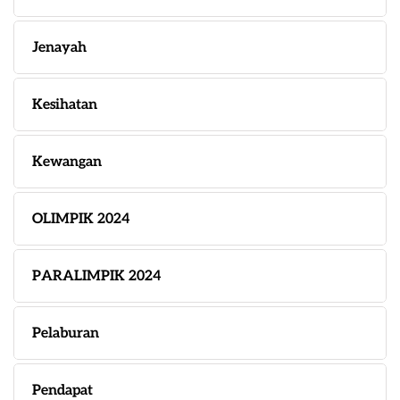
Jenayah
Kesihatan
Kewangan
OLIMPIK 2024
PARALIMPIK 2024
Pelaburan
Pendapat