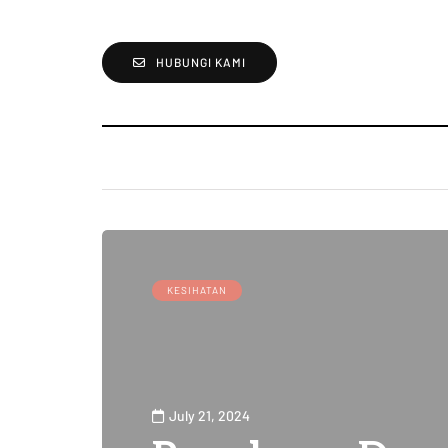
HUBUNGI KAMI
KESIHATAN
July 21, 2024