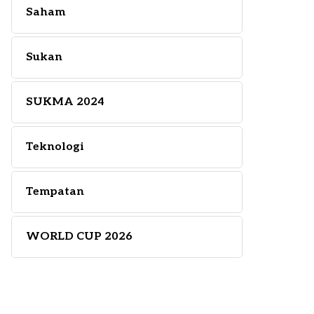
Saham
Sukan
SUKMA 2024
Teknologi
Tempatan
WORLD CUP 2026