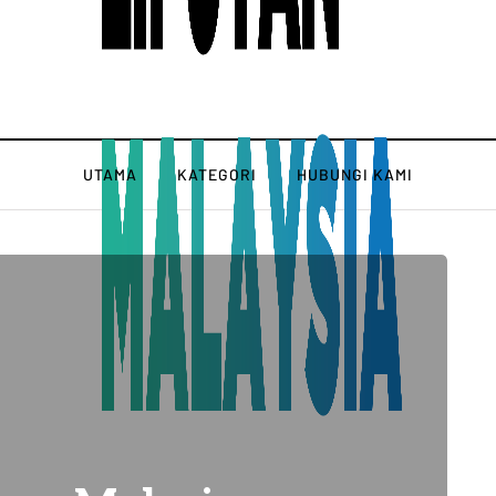
UTAMA
KATEGORI
HUBUNGI KAMI