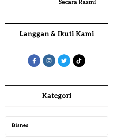
Secara Rasmi
Langgan & Ikuti Kami
Kategori
Bisnes