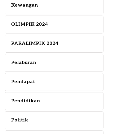
Kewangan
OLIMPIK 2024
PARALIMPIK 2024
Pelaburan
Pendapat
Pendidikan
Politik