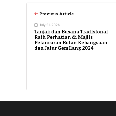
Previous Article
July 21, 2024
Tanjak dan Busana Tradisional
Raih Perhatian di Majlis
Pelancaran Bulan Kebangsaan
dan Jalur Gemilang 2024