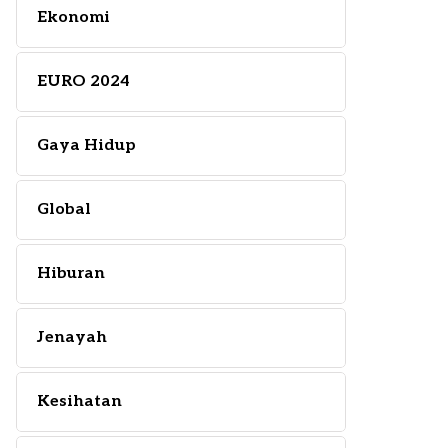
Ekonomi
EURO 2024
Gaya Hidup
Global
Hiburan
Jenayah
Kesihatan