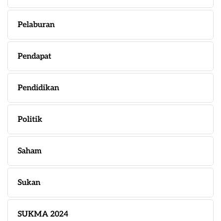
Pelaburan
Pendapat
Pendidikan
Politik
Saham
Sukan
SUKMA 2024