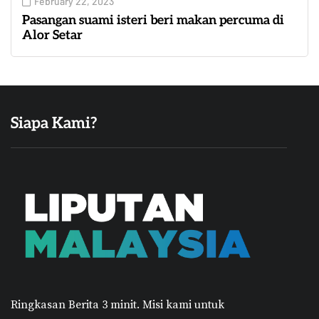
February 22, 2023
Pasangan suami isteri beri makan percuma di
Alor Setar
Siapa Kami?
Ringkasan Berita 3 minit.
Misi kami untuk