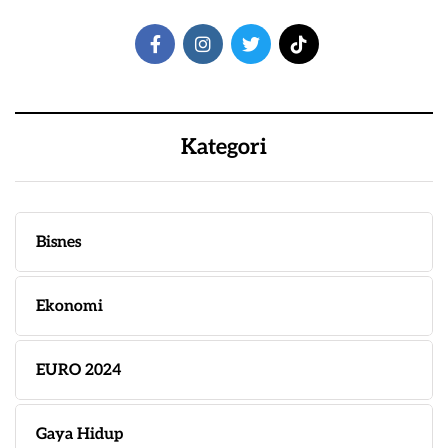
Kategori
Bisnes
Ekonomi
EURO 2024
Gaya Hidup