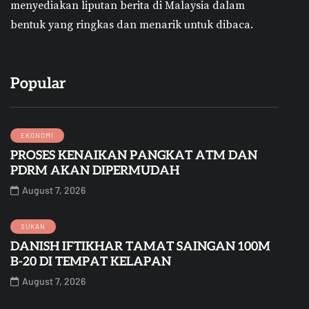
menyediakan liputan berita di Malaysia dalam
bentuk yang ringkas dan menarik untuk dibaca.
Popular
EKONOMI
PROSES KENAIKAN PANGKAT ATM DAN
PDRM AKAN DIPERMUDAH
August 7, 2026
SUKAN
DANISH IFTIKHAR TAMAT SAINGAN 100M
B-20 DI TEMPAT KELAPAN
August 7, 2026