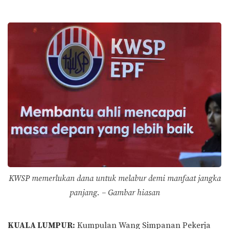
KWSP memerlukan dana untuk melabur demi manfaat jangka
panjang. – Gambar hiasan
KUALA LUMPUR:
Kumpulan Wang Simpanan Pekerja