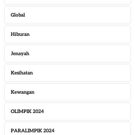
Global
Hiburan
Jenayah
Kesihatan
Kewangan
OLIMPIK 2024
PARALIMPIK 2024