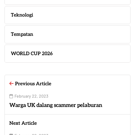
Teknologi
Tempatan
WORLD CUP 2026
Previous Article
February 22, 2023
Warga UK dalang scammer pelaburan
Next Article