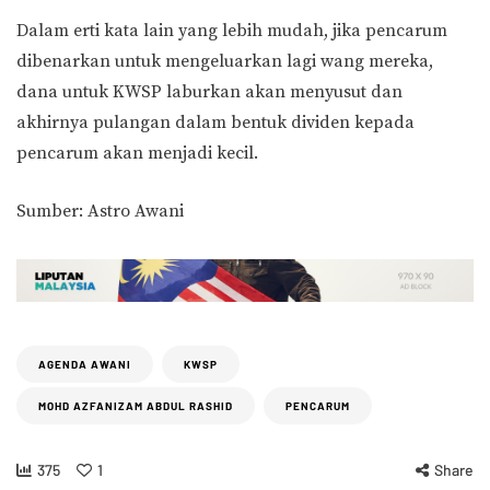
Dalam erti kata lain yang lebih mudah, jika pencarum
dibenarkan untuk mengeluarkan lagi wang mereka,
dana untuk KWSP laburkan akan menyusut dan
akhirnya pulangan dalam bentuk dividen kepada
pencarum akan menjadi kecil.
Sumber: Astro Awani
AGENDA AWANI
KWSP
MOHD AZFANIZAM ABDUL RASHID
PENCARUM
375
1
Share