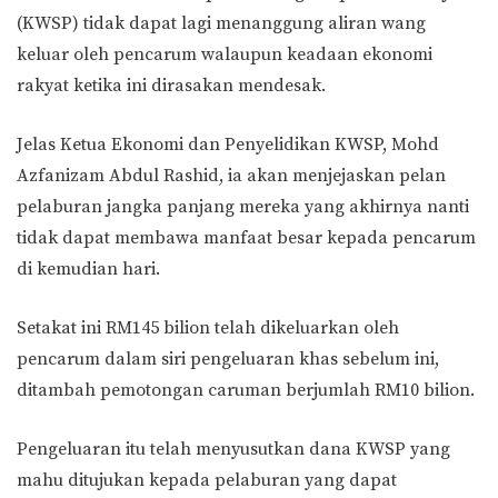
(KWSP) tidak dapat lagi menanggung aliran wang
keluar oleh pencarum walaupun keadaan ekonomi
rakyat ketika ini dirasakan mendesak.
Jelas Ketua Ekonomi dan Penyelidikan KWSP, Mohd
Azfanizam Abdul Rashid, ia akan menjejaskan pelan
pelaburan jangka panjang mereka yang akhirnya nanti
tidak dapat membawa manfaat besar kepada pencarum
di kemudian hari.
Setakat ini RM145 bilion telah dikeluarkan oleh
pencarum dalam siri pengeluaran khas sebelum ini,
ditambah pemotongan caruman berjumlah RM10 bilion.
Pengeluaran itu telah menyusutkan dana KWSP yang
mahu ditujukan kepada pelaburan yang dapat