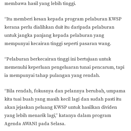
membawa hasil yang lebih tinggi.
“Itu memberi kesan kepada program pelaburan KWSP
kerana perlu dialihkan duit itu daripada pelaburan
untuk jangka panjang kepada pelaburan yang
mempunyai kecairan tinggi seperti pasaran wang.
“Pelaburan berkecairan tinggi ini bertujuan untuk
memenuhi keperluan pengeluaran tunai pencarum, tapi
ia mempunyai tahap pulangan yang rendah.
“Bila rendah, fokusnya dan pelannya berubah, umpama
kita tuai buah yang masih kecil lagi dan sudah pasti itu
akan jejaskan peluang KWSP untuk hasilkan dividen
yang lebih menarik lagi,” katanya dalam program
Agenda AWANI pada Selasa.