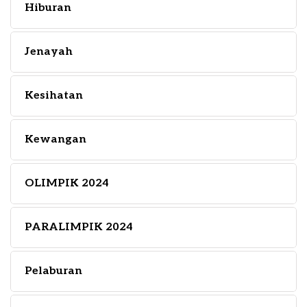
Hiburan
Jenayah
Kesihatan
Kewangan
OLIMPIK 2024
PARALIMPIK 2024
Pelaburan