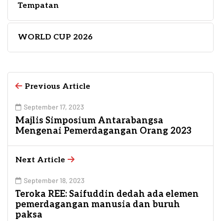
Tempatan
WORLD CUP 2026
Previous Article
September 17, 2023
Majlis Simposium Antarabangsa
Mengenai Pemerdagangan Orang 2023
Next Article
September 18, 2023
Teroka REE: Saifuddin dedah ada elemen
pemerdagangan manusia dan buruh
paksa