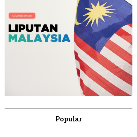
Popular