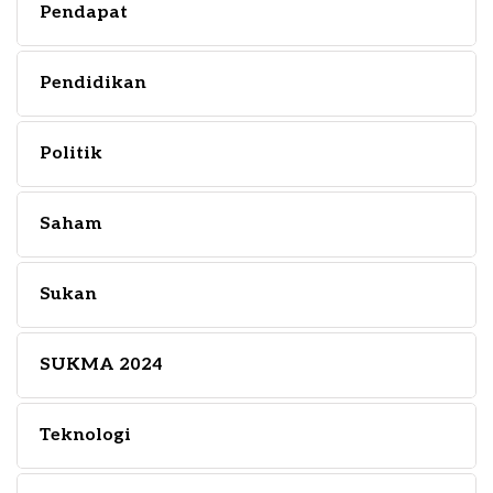
Pendapat
Pendidikan
Politik
Saham
Sukan
SUKMA 2024
Teknologi