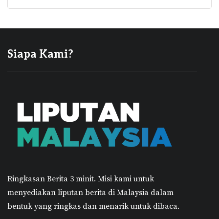
Siapa Kami?
Ringkasan Berita 3 minit.
Misi kami untuk
menyediakan liputan berita di Malaysia dalam
bentuk yang ringkas dan menarik untuk dibaca.