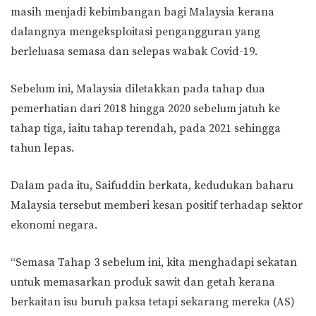
masih menjadi kebimbangan bagi Malaysia kerana
dalangnya mengeksploitasi pengangguran yang
berleluasa semasa dan selepas wabak Covid-19.
Sebelum ini, Malaysia diletakkan pada tahap dua
pemerhatian dari 2018 hingga 2020 sebelum jatuh ke
tahap tiga, iaitu tahap terendah, pada 2021 sehingga
tahun lepas.
Dalam pada itu, Saifuddin berkata, kedudukan baharu
Malaysia tersebut memberi kesan positif terhadap sektor
ekonomi negara.
“Semasa Tahap 3 sebelum ini, kita menghadapi sekatan
untuk memasarkan produk sawit dan getah kerana
berkaitan isu buruh paksa tetapi sekarang mereka (AS)