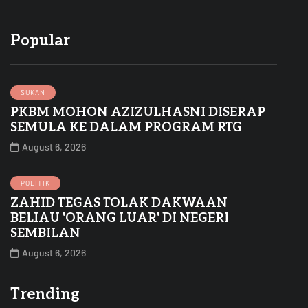
Popular
SUKAN
PKBM MOHON AZIZULHASNI DISERAP
SEMULA KE DALAM PROGRAM RTG
August 6, 2026
POLITIK
ZAHID TEGAS TOLAK DAKWAAN
BELIAU 'ORANG LUAR' DI NEGERI
SEMBILAN
August 6, 2026
Trending