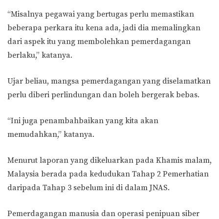
“Misalnya pegawai yang bertugas perlu memastikan
beberapa perkara itu kena ada, jadi dia memalingkan
dari aspek itu yang membolehkan pemerdagangan
berlaku,” katanya.
Ujar beliau, mangsa pemerdagangan yang diselamatkan
perlu diberi perlindungan dan boleh bergerak bebas.
“Ini juga penambahbaikan yang kita akan
memudahkan,” katanya.
Menurut laporan yang dikeluarkan pada Khamis malam,
Malaysia berada pada kedudukan Tahap 2 Pemerhatian
daripada Tahap 3 sebelum ini di dalam JNAS.
Pemerdagangan manusia dan operasi penipuan siber