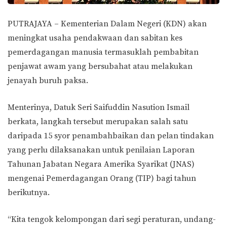
PUTRAJAYA – Kementerian Dalam Negeri (KDN) akan
meningkat usaha pendakwaan dan sabitan kes
pemerdagangan manusia termasuklah pembabitan
penjawat awam yang bersubahat atau melakukan
jenayah buruh paksa.
Menterinya, Datuk Seri Saifuddin Nasution Ismail
berkata, langkah tersebut merupakan salah satu
daripada 15 syor penambahbaikan dan pelan tindakan
yang perlu dilaksanakan untuk penilaian Laporan
Tahunan Jabatan Negara Amerika Syarikat (JNAS)
mengenai Pemerdagangan Orang (TIP) bagi tahun
berikutnya.
“Kita tengok kelompongan dari segi peraturan, undang-