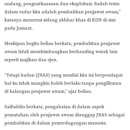
undang, penguatkuasaan dan eksploitasi. Sudah tentu
dalam radar kita adalah pembabitan penjawat awam,”
katanya menerusi sidang akhbar khas di KDN di sini
pada Jumaat.
Meskipun begitu beliau berkata, pembabitan penjawat
awam tidak membimbangkan berbanding watak lain
seperti majikan dan ejen.
“Tetapi badan (JNAS) yang menilai kita ini berpendapat
hal itu tidak mungkin boleh berlaku tanpa penglibatan
di kalangan penjawat awam,” ujar beliau.
Saifuddin berkata, pengabaian di dalam aspek
pematuhan oleh penjawat awam dianggap JNAS sebagai
pembabitan di dalam pemerdagangan manusia.