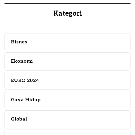
Kategori
Bisnes
Ekonomi
EURO 2024
Gaya Hidup
Global