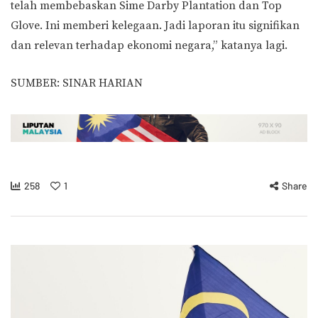
telah membebaskan Sime Darby Plantation dan Top
Glove. Ini memberi kelegaan. Jadi laporan itu signifikan
dan relevan terhadap ekonomi negara,” katanya lagi.
SUMBER: SINAR HARIAN
258
1
Share