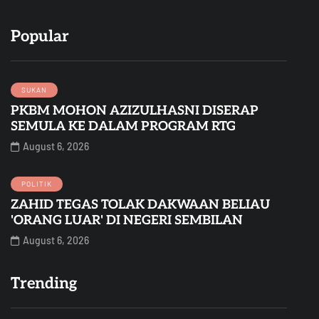
Popular
SUKAN
PKBM MOHON AZIZULHASNI DISERAP
SEMULA KE DALAM PROGRAM RTG
August 6, 2026
POLITIK
ZAHID TEGAS TOLAK DAKWAAN BELIAU
'ORANG LUAR' DI NEGERI SEMBILAN
August 6, 2026
Trending