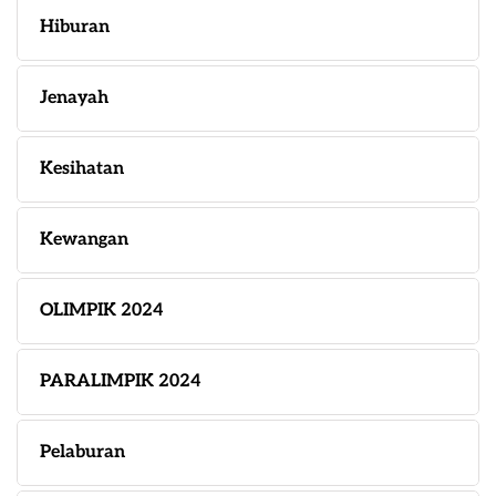
Hiburan
Jenayah
Kesihatan
Kewangan
OLIMPIK 2024
PARALIMPIK 2024
Pelaburan