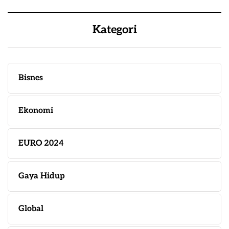
Kategori
Bisnes
Ekonomi
EURO 2024
Gaya Hidup
Global