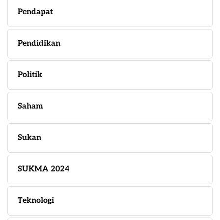
Pendapat
Pendidikan
Politik
Saham
Sukan
SUKMA 2024
Teknologi