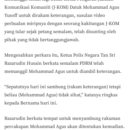
Komunikasi Komuniti (J-KOM) Datuk Mohammad Agus
Yusoff untuk dirakam keterangan, susulan video
perbualan miripnya dengan seorang kakitangan J-KOM
yang tular sejak petang semalam, telah disunting oleh
pihak yang tidak bertanggungjawab.
Mengesahkan perkara itu, Ketua Polis Negara Tan Sri
Razarudin Husain berkata semalam PDRM telah
memanggil Mohammad Agus untuk diambil keterangan.
“Sepatutnya hari ini sambung (rakam keterangan) tetapi
beliau (Mohammad Agus) tidak sihat,” katanya ringkas
kepada Bernama hari ini.
Razarudin berkata tempat untuk menyambung rakaman
percakapan Mohammad Agus akan ditentukan kemudian.