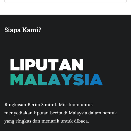
Siapa Kami?
Ringkasan Berita 3 minit.
Misi kami untuk
menyediakan liputan berita di Malaysia dalam bentuk
yang ringkas dan menarik untuk dibaca.