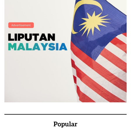
Popular