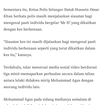
Sementara itu, Ketua Polis Selangor Datuk Hussein Omar
Khan berkata polis masih menjalankan siasatan bagi
mengenal pasti individu bergelar ‘Mr H’ yang dikaitkan
dengan kes berkenaan.
“Siasatan kes ini masih dijalankan bagi mengenal pasti
individu berkenaan seperti yang turut dikaitkan dalam
kes itu,” katanya.
Terdahulu, tular menerusi media sosial video berdurasi
tiga minit memaparkan perbualan secara dalam talian
antara lelaki didakwa mirip Mohammad Agus dengan
seorang individu lain.
Mohammad Agus pada sidang medianya semalam di