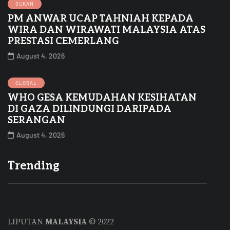
SUKAN
PM ANWAR UCAP TAHNIAH KEPADA
WIRA DAN WIRAWATI MALAYSIA ATAS
PRESTASI CEMERLANG
August 4, 2026
GLOBAL
WHO GESA KEMUDAHAN KESIHATAN
DI GAZA DILINDUNGI DARIPADA
SERANGAN
August 4, 2026
Trending
LIPUTAN
MALAYSIA
© 2022