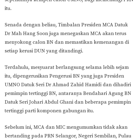
itu.
Senada dengan beliau, Timbalan Presiden MCA Datuk
Dr Mah Hang Soon juga menegaskan MCA akan terus
menyokong calon BN dan memastikan kemenangan di
setiap kerusi DUN yang ditandingi.
Terdahulu, mesyuarat berlangsung selama lebih sejam
itu, dipengerusikan Pengerusi BN yang juga Presiden
UMNO Datuk Seri Dr Ahmad Zahid Hamidi dan dihadiri
pemimpin tertinggi BN, antaranya Bendahari Agung BN
Datuk Seri Johari Abdul Ghani dan beberapa pemimpin
tertinggi parti komponen gabungan itu.
Sebelum ini, MCA dan MIC mengumumkan tidak akan
bertanding pada PRN Selangor, Negeri Sembilan, Pulau