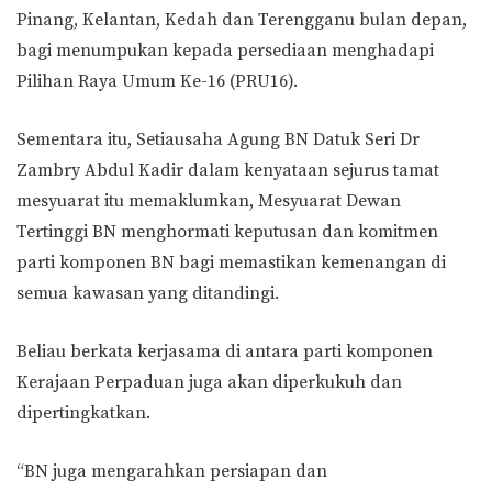
Pinang, Kelantan, Kedah dan Terengganu bulan depan,
bagi menumpukan kepada persediaan menghadapi
Pilihan Raya Umum Ke-16 (PRU16).
Sementara itu, Setiausaha Agung BN Datuk Seri Dr
Zambry Abdul Kadir dalam kenyataan sejurus tamat
mesyuarat itu memaklumkan, Mesyuarat Dewan
Tertinggi BN menghormati keputusan dan komitmen
parti komponen BN bagi memastikan kemenangan di
semua kawasan yang ditandingi.
Beliau berkata kerjasama di antara parti komponen
Kerajaan Perpaduan juga akan diperkukuh dan
dipertingkatkan.
“BN juga mengarahkan persiapan dan