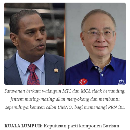
Saravanan berkata walaupun MIC dan MCA tidak bertanding,
jentera masing-masing akan menyokong dan membantu
sepenuhnya kempen calon UMNO, bagi memenangi PRN itu.
KUALA LUMPUR:
Keputusan parti komponen Barisan