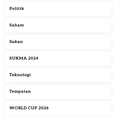
Politik
Saham
Sukan
SUKMA 2024
Teknologi
Tempatan
WORLD CUP 2026