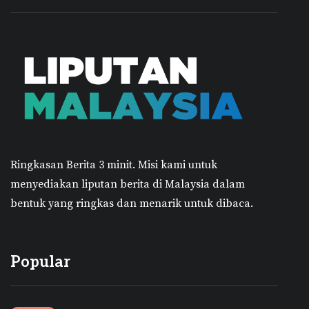
Ringkasan Berita 3 minit.
Misi kami untuk
menyediakan liputan berita di Malaysia dalam
bentuk yang ringkas dan menarik untuk dibaca.
Popular