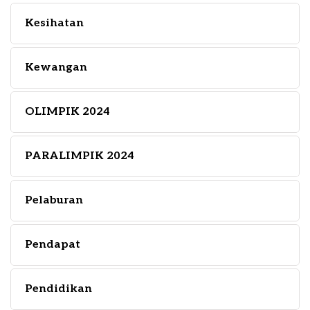
Kesihatan
Kewangan
OLIMPIK 2024
PARALIMPIK 2024
Pelaburan
Pendapat
Pendidikan