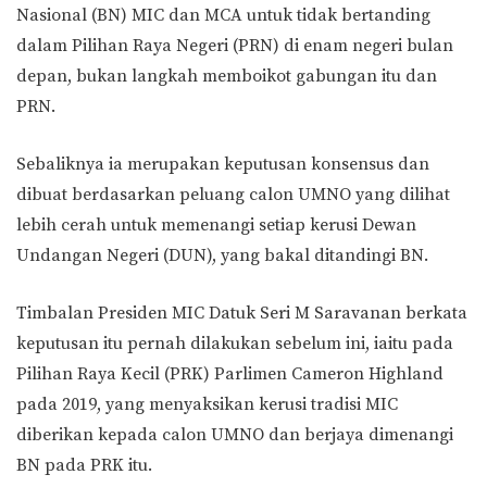
Nasional (BN) MIC dan MCA untuk tidak bertanding
dalam Pilihan Raya Negeri (PRN) di enam negeri bulan
depan, bukan langkah memboikot gabungan itu dan
PRN.
Sebaliknya ia merupakan keputusan konsensus dan
dibuat berdasarkan peluang calon UMNO yang dilihat
lebih cerah untuk memenangi setiap kerusi Dewan
Undangan Negeri (DUN), yang bakal ditandingi BN.
Timbalan Presiden MIC Datuk Seri M Saravanan berkata
keputusan itu pernah dilakukan sebelum ini, iaitu pada
Pilihan Raya Kecil (PRK) Parlimen Cameron Highland
pada 2019, yang menyaksikan kerusi tradisi MIC
diberikan kepada calon UMNO dan berjaya dimenangi
BN pada PRK itu.