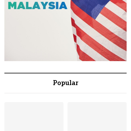
Popular