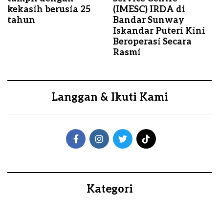
kekasih berusia 25
(IMESC) IRDA di
tahun
Bandar Sunway
Iskandar Puteri Kini
Beroperasi Secara
Rasmi
Langgan & Ikuti Kami
Kategori