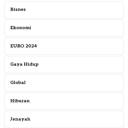
Bisnes
Ekonomi
EURO 2024
Gaya Hidup
Global
Hiburan
Jenayah