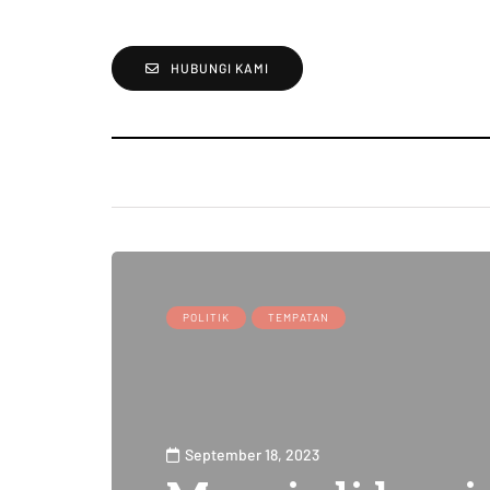
HUBUNGI KAMI
POLITIK
TEMPATAN
September 18, 2023