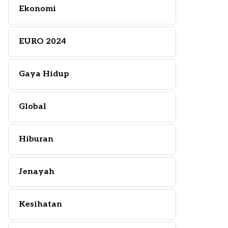
Ekonomi
EURO 2024
Gaya Hidup
Global
Hiburan
Jenayah
Kesihatan