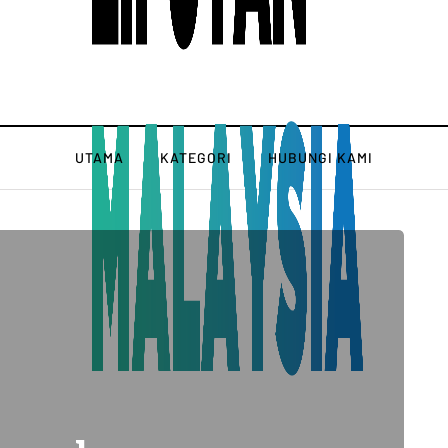
UTAMA
KATEGORI
HUBUNGI KAMI