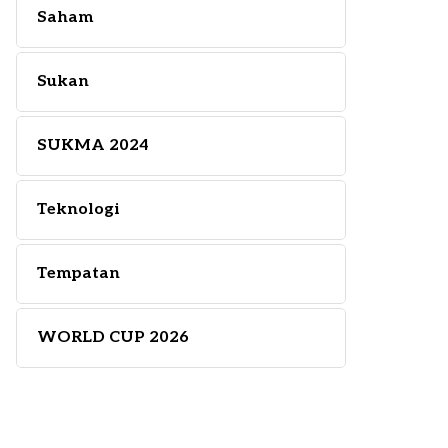
Saham
Sukan
SUKMA 2024
Teknologi
Tempatan
WORLD CUP 2026