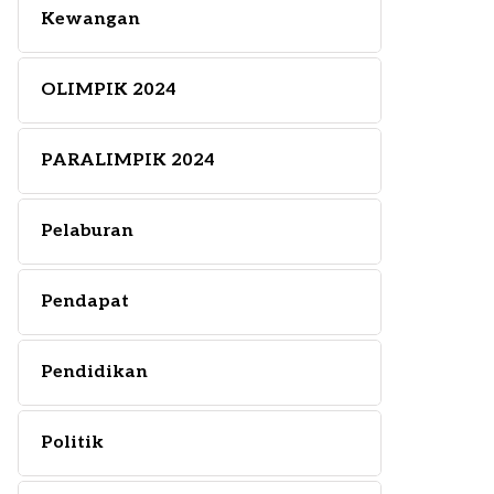
Kewangan
OLIMPIK 2024
PARALIMPIK 2024
Pelaburan
Pendapat
Pendidikan
Politik