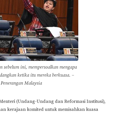
aan sebelum ini, mempersoalkan mengapa
dangkan ketika itu mereka berkuasa. –
 Penerangan Malaysia
Menteri (Undang-Undang dan Reformasi Institusi),
nan kerajaan komited untuk memisahkan kuasa