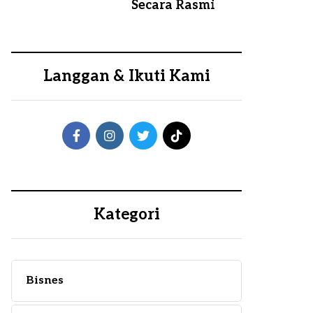
Secara Rasmi
Langgan & Ikuti Kami
Kategori
Bisnes