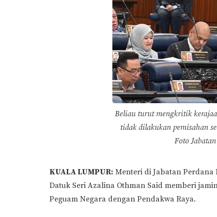
Beliau turut mengkritik keraj
tidak dilakukan pemisahan se
Foto Jabatan
KUALA LUMPUR:
Menteri di Jabatan Perdana 
Datuk Seri Azalina Othman Said memberi jami
Peguam Negara dengan Pendakwa Raya.