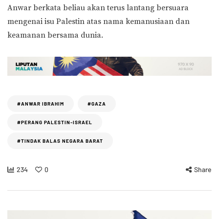
Anwar berkata beliau akan terus lantang bersuara
mengenai isu Palestin atas nama kemanusiaan dan
keamanan bersama dunia.
#ANWAR IBRAHIM
#GAZA
#PERANG PALESTIN-ISRAEL
#TINDAK BALAS NEGARA BARAT
234
0
Share