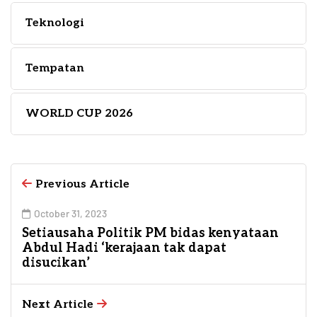
Teknologi
Tempatan
WORLD CUP 2026
Previous Article
October 31, 2023
Setiausaha Politik PM bidas kenyataan
Abdul Hadi ‘kerajaan tak dapat
disucikan’
Next Article