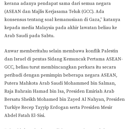
kerana adanya pendapat sama dari semua negara
(ASEAN dan Majlis Kerjasama Teluk (GCC). Ada
konsensus tentang soal kemanusiaan di Gaza,” katanya
kepada media Malaysia pada akhir lawatan beliau ke
Arab Saudi pada Sabtu.
Anwar memberitahu selain membawa konflik Palestin
dan Israel di pentas Sidang Kemuncak Pertama ASEAN-
GCC, beliau turut membincangkan perkara itu secara
peribadi dengan pemimpin beberapa negara ASEAN,
Putera Mahkota Arab Saudi Mohammed bin Salman,
Raja Bahrain Hamad bin Isa, Presiden Emiriah Arab
Bersatu Sheikh Mohamed bin Zayed Al Nahyan, Presiden
Turkiye Recep Tayyip Erdogan serta Presiden Mesir
Abdel Fatah El-Sisi.