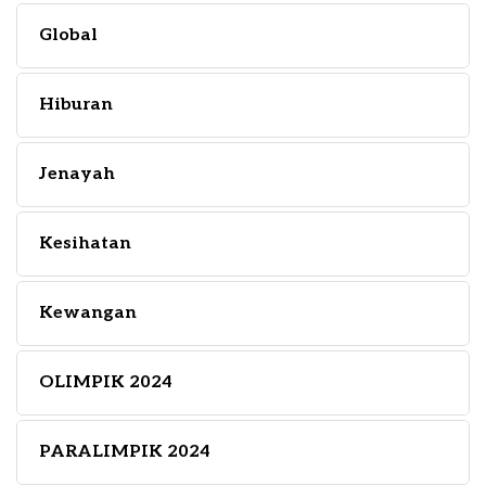
Global
Hiburan
Jenayah
Kesihatan
Kewangan
OLIMPIK 2024
PARALIMPIK 2024