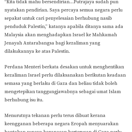
“Kita tidak mahu bersendirian…Putrajaya sudah pun
nyatakan pendirian. Saya percaya semua negara perlu
sepakat untuk cari penyelesaian berhubung nasib
penduduk Palestin,” katanya apabila ditanya sama ada
Malaysia akan menghadapkan Israel ke Mahkamah
Jenayah Antarabangsa bagi kezaliman yang
dilakukannya ke atas Palestin.
Perdana Menteri berkata desakan untuk menghentikan
kezaliman Israel perlu dilaksanakan berikutan keadaan
semasa yang berlaku di Gaza dan beliau tidak boleh
mengetepikan tanggungjawabnya sebagai umat Islam
berhubung isu itu.
Menurutnya tekanan perlu terus dibuat kerana
keengganan beberapa negara Eropah menyuarakan