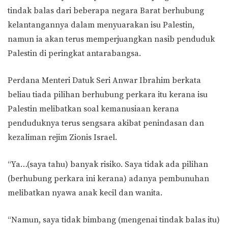
tindak balas dari beberapa negara Barat berhubung
kelantangannya dalam menyuarakan isu Palestin,
namun ia akan terus memperjuangkan nasib penduduk
Palestin di peringkat antarabangsa.
Perdana Menteri Datuk Seri Anwar Ibrahim berkata
beliau tiada pilihan berhubung perkara itu kerana isu
Palestin melibatkan soal kemanusiaan kerana
penduduknya terus sengsara akibat penindasan dan
kezaliman rejim Zionis Israel.
“Ya…(saya tahu) banyak risiko. Saya tidak ada pilihan
(berhubung perkara ini kerana) adanya pembunuhan
melibatkan nyawa anak kecil dan wanita.
“Namun, saya tidak bimbang (mengenai tindak balas itu)