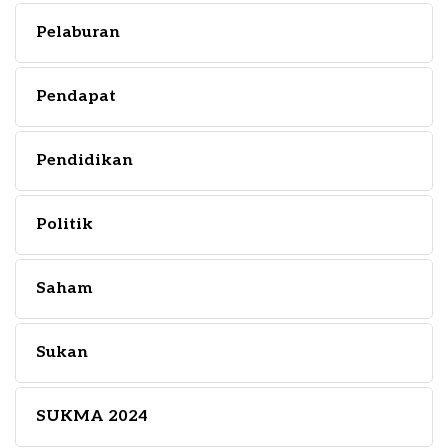
Pelaburan
Pendapat
Pendidikan
Politik
Saham
Sukan
SUKMA 2024