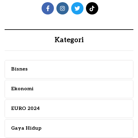
Kategori
Bisnes
Ekonomi
EURO 2024
Gaya Hidup