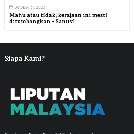
October 31, 2023
Mahu atau tidak, kerajaan ini mesti
ditumbangkan – Sanusi
Siapa Kami?