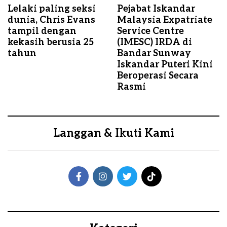
Lelaki paling seksi
Pejabat Iskandar
dunia, Chris Evans
Malaysia Expatriate
tampil dengan
Service Centre
kekasih berusia 25
(IMESC) IRDA di
tahun
Bandar Sunway
Iskandar Puteri Kini
Beroperasi Secara
Rasmi
Langgan & Ikuti Kami