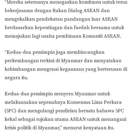
“Mereka seterusnya menegaskan komitmen untuk terus
bekerjasama dengan Rakan Dialog ASEAN dan
mengekalkan pendekatan pandangan luar ASEAN
berdasarkan kepentingan dan faedah bersama untuk
memajukan lagi usaha pembinaan Komuniti ASEAN.
“Kedua-dua pemimpin juga membincangkan
perkembangan terkini di Myanmar dan menyatakan
kebimbangan mengenai keganasan yang berterusan di
negara itu.
Kedua-dua pemimpin menyeru Myanmar untuk
melaksanakan sepenuhnya Konsensus Lima Perkara
(5PC) dan mengulangi pendirian bersatu bahawa 5PC
kekal sebagai rujukan utama ASEAN untuk menangani
krisis politik di Myanmar,” menurut kenyataan itu.