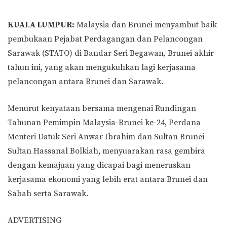
KUALA LUMPUR:
Malaysia dan Brunei menyambut baik
pembukaan Pejabat Perdagangan dan Pelancongan
Sarawak (STATO) di Bandar Seri Begawan, Brunei akhir
tahun ini, yang akan mengukuhkan lagi kerjasama
pelancongan antara Brunei dan Sarawak.
Menurut kenyataan bersama mengenai Rundingan
Tahunan Pemimpin Malaysia-Brunei ke-24, Perdana
Menteri Datuk Seri Anwar Ibrahim dan Sultan Brunei
Sultan Hassanal Bolkiah, menyuarakan rasa gembira
dengan kemajuan yang dicapai bagi meneruskan
kerjasama ekonomi yang lebih erat antara Brunei dan
Sabah serta Sarawak.
ADVERTISING