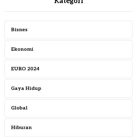
Kategori
Bisnes
Ekonomi
EURO 2024
Gaya Hidup
Global
Hiburan