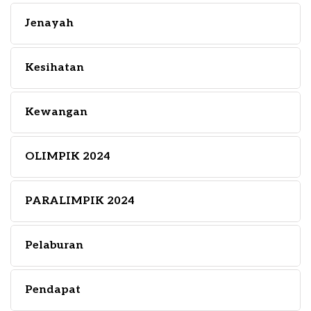
Jenayah
Kesihatan
Kewangan
OLIMPIK 2024
PARALIMPIK 2024
Pelaburan
Pendapat