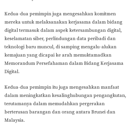
Kedua-dua pemimpin juga mengesahkan komitmen
mereka untuk melaksanakan kerjasama dalam bidang
digital termasuk dalam aspek ketersambungan digital,
keselamatan siber, perlindungan data peribadi dan
teknologi baru muncul, di samping mengalu-alukan
kemajuan yang dicapai ke arah memuktamadkan
Memorandum Persefahaman dalam Bidang Kerjasama
Digital.
Kedua-dua pemimpin itu juga mengesahkan manfaat
dalam meningkatkan kesalinghubungan pengangkutan,
terutamanya dalam memudahkan pergerakan
berterusan barangan dan orang antara Brunei dan
Malaysia.