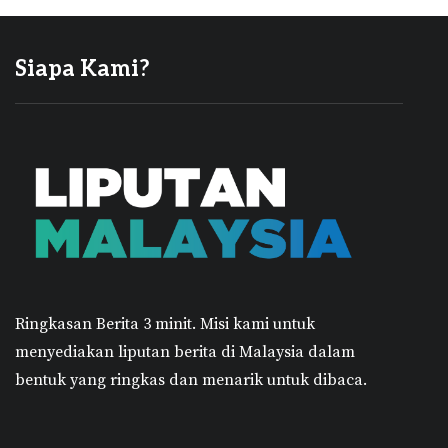
Siapa Kami?
Ringkasan Berita 3 minit.
Misi kami untuk
menyediakan liputan berita di Malaysia dalam
bentuk yang ringkas dan menarik untuk dibaca.