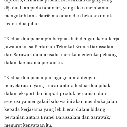
diproses, termasuk produk berasaskan daging yang
dijadualkan pada tahun ini, yang akan membantu
mengukuhkan sekuriti makanan dan bekalan untuk
kedua-dua pihak.
“Kedua-dua pemimpin berpuas hati dengan kerja-kerja
Jawatankuasa Pertanian Teknikal Brunei Darussalam
dan Sarawak dalam usaha mereka meneroka peluang
dalam kerjasama pertanian.
“Kedua-dua pemimpin juga gembira dengan
penyelarasan yang lancar antara kedua-dua pihak
dalam eksport dan import produk pertanian dan
seterusnya mengakui bahawa ini akan membuka jalan
kepada kerjasama yang lebih erat dalam bidang
pertanian antara Brunei Darussalam dan Sarawak,”
menurut kenyataan itu.