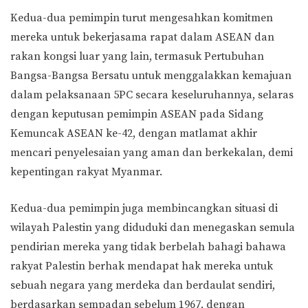
Kedua-dua pemimpin turut mengesahkan komitmen
mereka untuk bekerjasama rapat dalam ASEAN dan
rakan kongsi luar yang lain, termasuk Pertubuhan
Bangsa-Bangsa Bersatu untuk menggalakkan kemajuan
dalam pelaksanaan 5PC secara keseluruhannya, selaras
dengan keputusan pemimpin ASEAN pada Sidang
Kemuncak ASEAN ke-42, dengan matlamat akhir
mencari penyelesaian yang aman dan berkekalan, demi
kepentingan rakyat Myanmar.
Kedua-dua pemimpin juga membincangkan situasi di
wilayah Palestin yang diduduki dan menegaskan semula
pendirian mereka yang tidak berbelah bahagi bahawa
rakyat Palestin berhak mendapat hak mereka untuk
sebuah negara yang merdeka dan berdaulat sendiri,
berdasarkan sempadan sebelum 1967, dengan