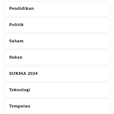
Pendidikan
Politik
Saham
Sukan
SUKMA 2024
Teknologi
Tempatan