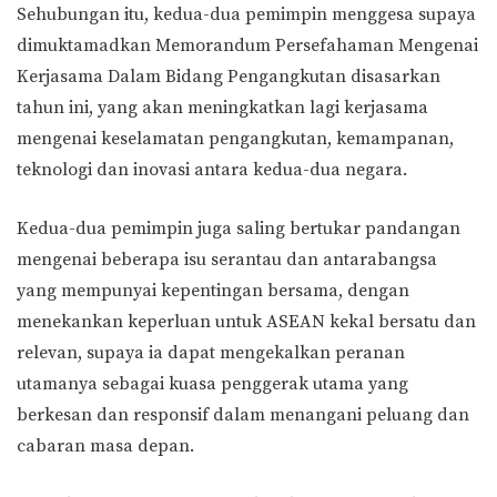
Sehubungan itu, kedua-dua pemimpin menggesa supaya
dimuktamadkan Memorandum Persefahaman Mengenai
Kerjasama Dalam Bidang Pengangkutan disasarkan
tahun ini, yang akan meningkatkan lagi kerjasama
mengenai keselamatan pengangkutan, kemampanan,
teknologi dan inovasi antara kedua-dua negara.
Kedua-dua pemimpin juga saling bertukar pandangan
mengenai beberapa isu serantau dan antarabangsa
yang mempunyai kepentingan bersama, dengan
menekankan keperluan untuk ASEAN kekal bersatu dan
relevan, supaya ia dapat mengekalkan peranan
utamanya sebagai kuasa penggerak utama yang
berkesan dan responsif dalam menangani peluang dan
cabaran masa depan.