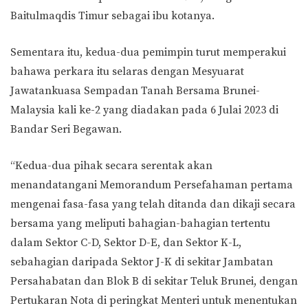
Baitulmaqdis Timur sebagai ibu kotanya.
Sementara itu, kedua-dua pemimpin turut memperakui
bahawa perkara itu selaras dengan Mesyuarat
Jawatankuasa Sempadan Tanah Bersama Brunei-
Malaysia kali ke-2 yang diadakan pada 6 Julai 2023 di
Bandar Seri Begawan.
“Kedua-dua pihak secara serentak akan
menandatangani Memorandum Persefahaman pertama
mengenai fasa-fasa yang telah ditanda dan dikaji secara
bersama yang meliputi bahagian-bahagian tertentu
dalam Sektor C-D, Sektor D-E, dan Sektor K-L,
sebahagian daripada Sektor J-K di sekitar Jambatan
Persahabatan dan Blok B di sekitar Teluk Brunei, dengan
Pertukaran Nota di peringkat Menteri untuk menentukan