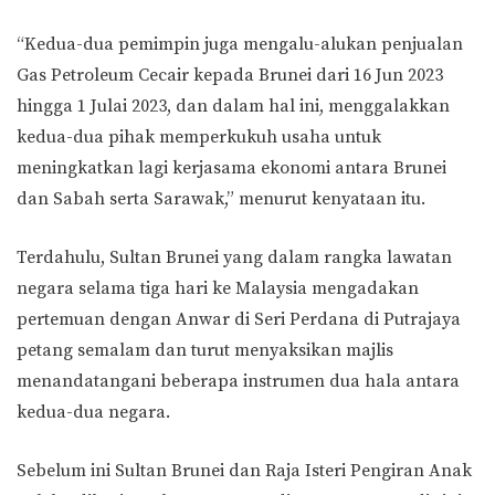
“Kedua-dua pemimpin juga mengalu-alukan penjualan
Gas Petroleum Cecair kepada Brunei dari 16 Jun 2023
hingga 1 Julai 2023, dan dalam hal ini, menggalakkan
kedua-dua pihak memperkukuh usaha untuk
meningkatkan lagi kerjasama ekonomi antara Brunei
dan Sabah serta Sarawak,” menurut kenyataan itu.
Terdahulu, Sultan Brunei yang dalam rangka lawatan
negara selama tiga hari ke Malaysia mengadakan
pertemuan dengan Anwar di Seri Perdana di Putrajaya
petang semalam dan turut menyaksikan majlis
menandatangani beberapa instrumen dua hala antara
kedua-dua negara.
Sebelum ini Sultan Brunei dan Raja Isteri Pengiran Anak