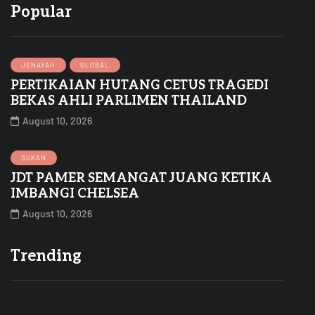
Popular
JENAYAH
GLOBAL
PERTIKAIAN HUTANG CETUS TRAGEDI
BEKAS AHLI PARLIMEN THAILAND
August 10, 2026
SUKAN
JDT PAMER SEMANGAT JUANG KETIKA
IMBANGI CHELSEA
August 10, 2026
Trending