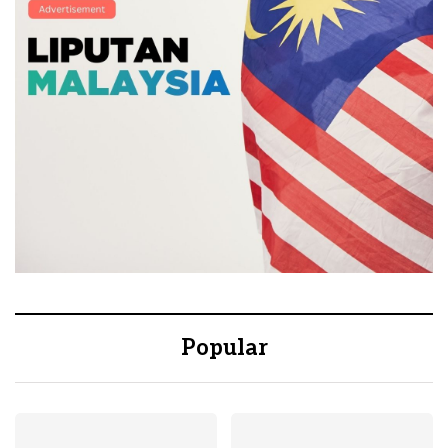
Popular