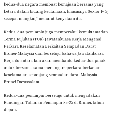
kedua-dua negara membuat kemajuan bersama yang
ketara dalam bidang keutamaan, khususnya Sektor F-G,
secepat mungkin,” menurut kenyataan itu.
Kedua-dua pemimpin juga memperakui kemuktamadan
Terma Rujukan (TOR) Jawatankuasa Kerja Mengenai
Perkara Keselamatan Berkaitan Sempadan Darat
Brunei-Malaysia dan bersetuju bahawa Jawatankuasa
Kerja itu antara lain akan membantu kedua-dua pihak
untuk bersama-sama menangani perkara berkaitan
keselamatan sepanjang sempadan darat Malaysia-
Brunei Darussalam.
Kedua-dua pemimpin bersetuju untuk mengadakan
Rundingan Tahunan Pemimpin ke-25 di Brunei, tahun
depan.