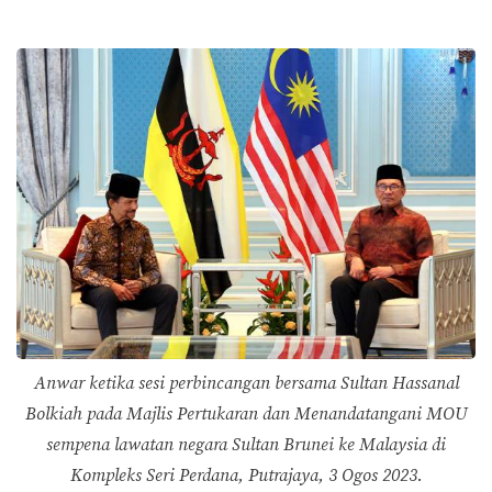
Anwar ketika sesi perbincangan bersama Sultan Hassanal
Bolkiah pada Majlis Pertukaran dan Menandatangani MOU
sempena lawatan negara Sultan Brunei ke Malaysia di
Kompleks Seri Perdana, Putrajaya, 3 Ogos 2023.