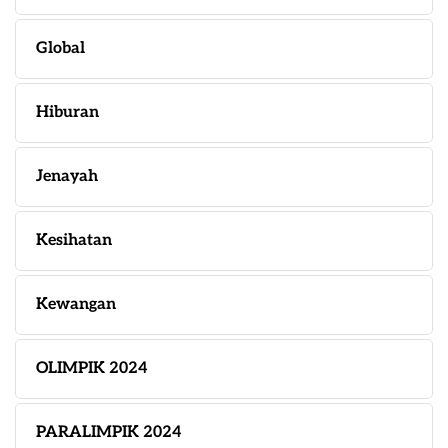
Global
Hiburan
Jenayah
Kesihatan
Kewangan
OLIMPIK 2024
PARALIMPIK 2024