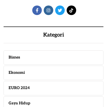
Kategori
Bisnes
Ekonomi
EURO 2024
Gaya Hidup