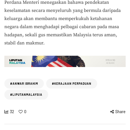
Perdana Menteri menegaskan bahawa pendekatan
keselamatan secara menyeluruh yang bermula daripada
keluarga akan membantu memperkukuh ketahanan
negara dalam menghadapi pelbagai cabaran pada masa
hadapan, sekali gus memastikan Malaysia terus aman,
stabil dan makmur.
#ANWAR IBRAHIM
#KERAJAAN PERPADUAN
#LIPUTANMALAYSIA
32
0
Share