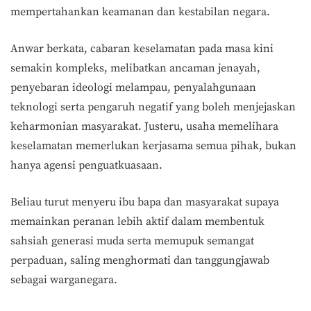
mempertahankan keamanan dan kestabilan negara.
Anwar berkata, cabaran keselamatan pada masa kini
semakin kompleks, melibatkan ancaman jenayah,
penyebaran ideologi melampau, penyalahgunaan
teknologi serta pengaruh negatif yang boleh menjejaskan
keharmonian masyarakat. Justeru, usaha memelihara
keselamatan memerlukan kerjasama semua pihak, bukan
hanya agensi penguatkuasaan.
Beliau turut menyeru ibu bapa dan masyarakat supaya
memainkan peranan lebih aktif dalam membentuk
sahsiah generasi muda serta memupuk semangat
perpaduan, saling menghormati dan tanggungjawab
sebagai warganegara.