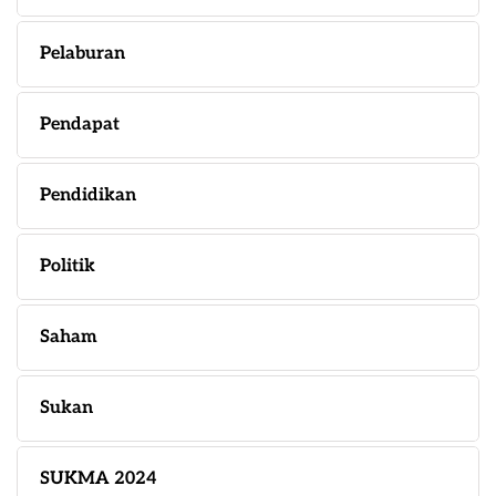
Pelaburan
Pendapat
Pendidikan
Politik
Saham
Sukan
SUKMA 2024