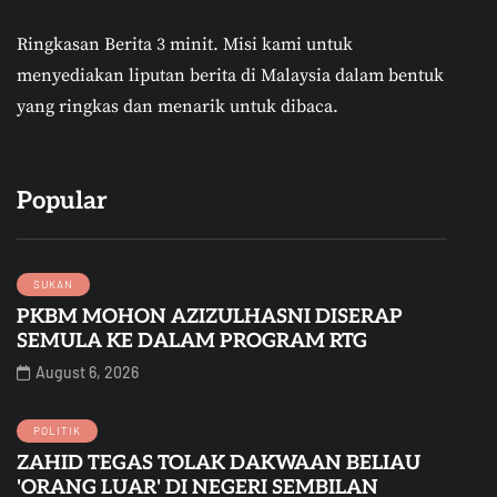
Ringkasan Berita 3 minit.
Misi kami untuk
menyediakan liputan berita di Malaysia dalam bentuk
yang ringkas dan menarik untuk dibaca.
Popular
SUKAN
PKBM MOHON AZIZULHASNI DISERAP
SEMULA KE DALAM PROGRAM RTG
August 6, 2026
POLITIK
ZAHID TEGAS TOLAK DAKWAAN BELIAU
'ORANG LUAR' DI NEGERI SEMBILAN