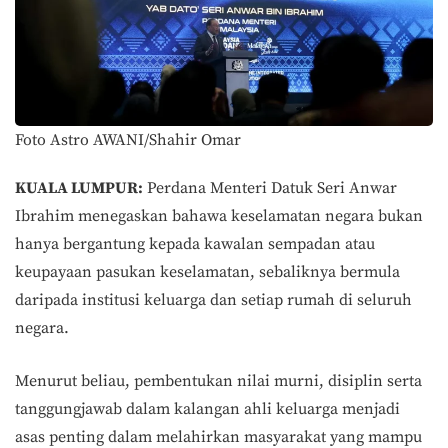
Foto Astro AWANI/Shahir Omar
KUALA LUMPUR:
Perdana Menteri Datuk Seri Anwar
Ibrahim menegaskan bahawa keselamatan negara bukan
hanya bergantung kepada kawalan sempadan atau
keupayaan pasukan keselamatan, sebaliknya bermula
daripada institusi keluarga dan setiap rumah di seluruh
negara.
Menurut beliau, pembentukan nilai murni, disiplin serta
tanggungjawab dalam kalangan ahli keluarga menjadi
asas penting dalam melahirkan masyarakat yang mampu