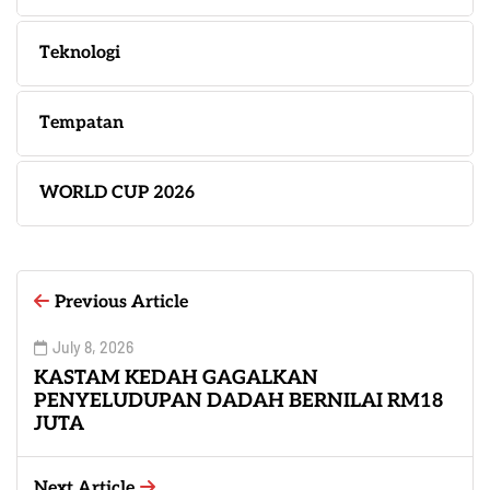
Teknologi
Tempatan
WORLD CUP 2026
Previous Article
July 8, 2026
KASTAM KEDAH GAGALKAN
PENYELUDUPAN DADAH BERNILAI RM18
JUTA
Next Article