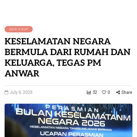
GAYA HIDUP
KESELAMATAN NEGARA
BERMULA DARI RUMAH DAN
KELUARGA, TEGAS PM
ANWAR
July 9, 2026
32
0
Share