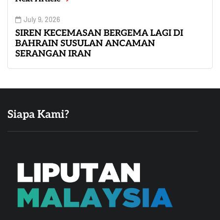
July 9, 2026
SIREN KECEMASAN BERGEMA LAGI DI
BAHRAIN SUSULAN ANCAMAN
SERANGAN IRAN
Siapa Kami?