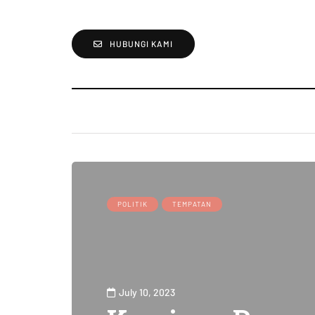
HUBUNGI KAMI
POLITIK
TEMPATAN
July 10, 2023