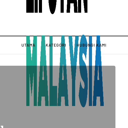
UTAMA
KATEGORI
HUBUNGI KAMI