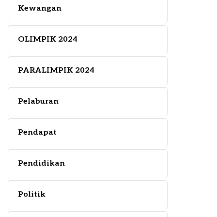
Kewangan
OLIMPIK 2024
PARALIMPIK 2024
Pelaburan
Pendapat
Pendidikan
Politik