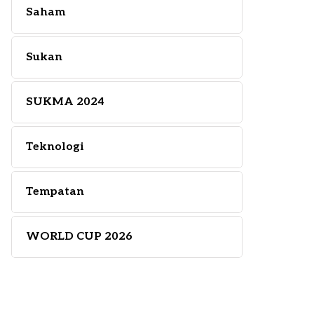
Saham
Sukan
SUKMA 2024
Teknologi
Tempatan
WORLD CUP 2026