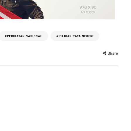
#PERIKATAN NASIONAL
#PILIHAN RAYA NEGERI
Share