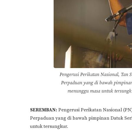
Pengerusi Perikatan Nasional, Tan 
Perpaduan yang di bawah pimpinan 
menunggu masa untuk tersungku
SEREMBAN:
Pengerusi Perikatan Nasional (PN
Perpaduan yang di bawah pimpinan Datuk Ser
untuk tersungkur.