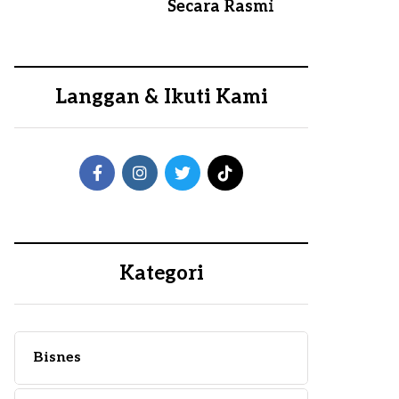
Secara Rasmi
Langgan & Ikuti Kami
Kategori
Bisnes