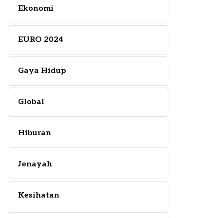
Ekonomi
EURO 2024
Gaya Hidup
Global
Hiburan
Jenayah
Kesihatan