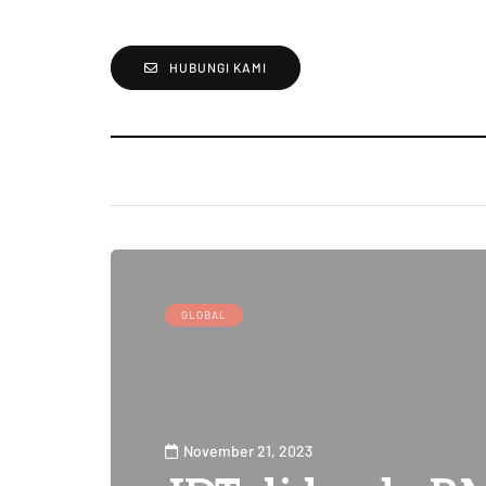
HUBUNGI KAMI
GLOBAL
November 21, 2023