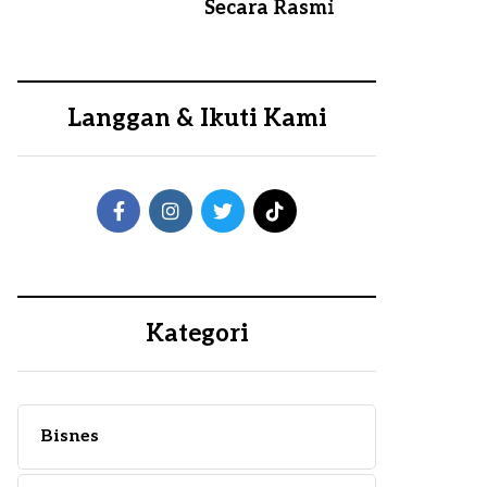
Secara Rasmi
Langgan & Ikuti Kami
Kategori
Bisnes