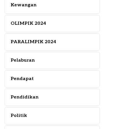
Kewangan
OLIMPIK 2024
PARALIMPIK 2024
Pelaburan
Pendapat
Pendidikan
Politik