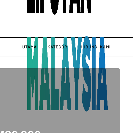
UTAMA
KATEGORI
HUBUNGI KAMI