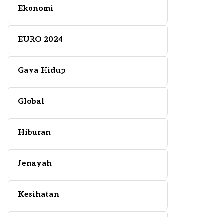
Ekonomi
EURO 2024
Gaya Hidup
Global
Hiburan
Jenayah
Kesihatan