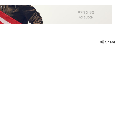
Share