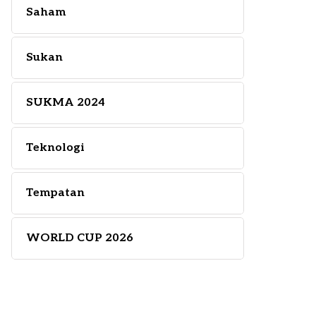
Saham
Sukan
SUKMA 2024
Teknologi
Tempatan
WORLD CUP 2026