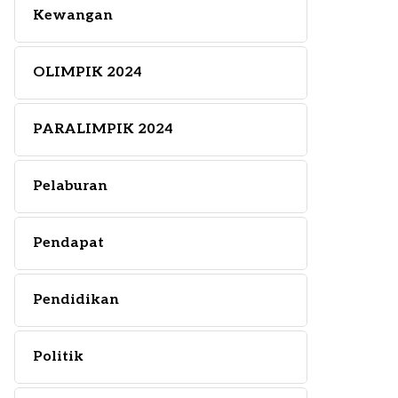
Kewangan
OLIMPIK 2024
PARALIMPIK 2024
Pelaburan
Pendapat
Pendidikan
Politik