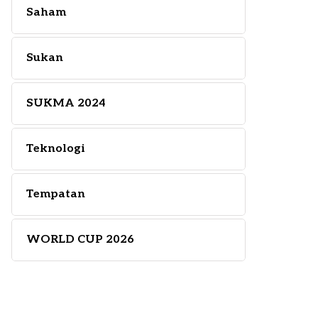
Saham
Sukan
SUKMA 2024
Teknologi
Tempatan
WORLD CUP 2026