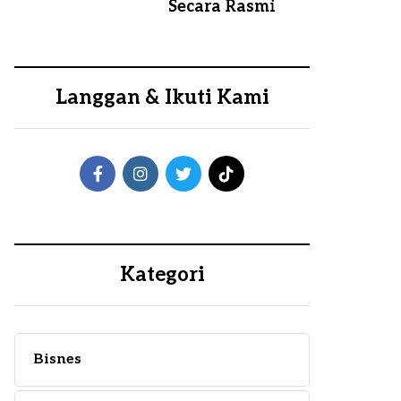
Secara Rasmi
Langgan & Ikuti Kami
Kategori
Bisnes