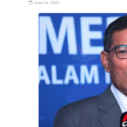
June 24, 2024