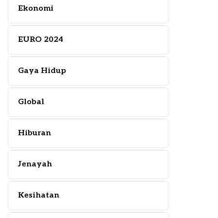
Ekonomi
EURO 2024
Gaya Hidup
Global
Hiburan
Jenayah
Kesihatan