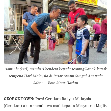
Dominic (kiri) memberi bendera kepada seorang kanak-kanak
sempena Hari Malaysia di Pasar Awam Sungai Ara pada
Sabtu. – Foto Sinar Harian
GEORGE TOWN:
Parti Gerakan Rakyat Malaysia
(Gerakan) akan membawa usul kepada Mesyuarat Majlis