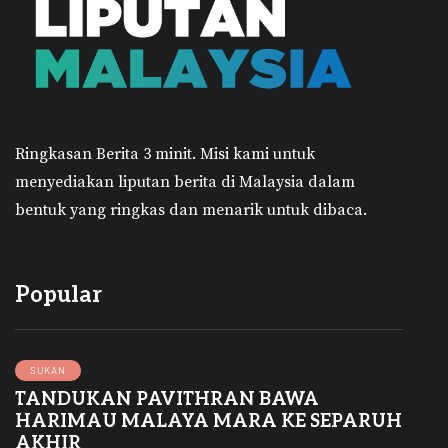
Ringkasan Berita 3 minit.
Misi kami untuk
menyediakan liputan berita di Malaysia dalam
bentuk yang ringkas dan menarik untuk dibaca.
Popular
SUKAN
TANDUKAN PAVITHRAN BAWA
HARIMAU MALAYA MARA KE SEPARUH
AKHIR