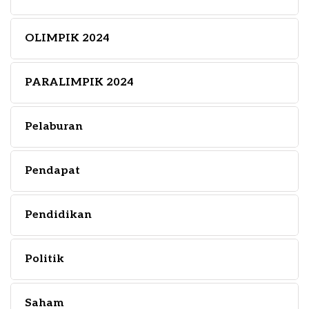
OLIMPIK 2024
PARALIMPIK 2024
Pelaburan
Pendapat
Pendidikan
Politik
Saham