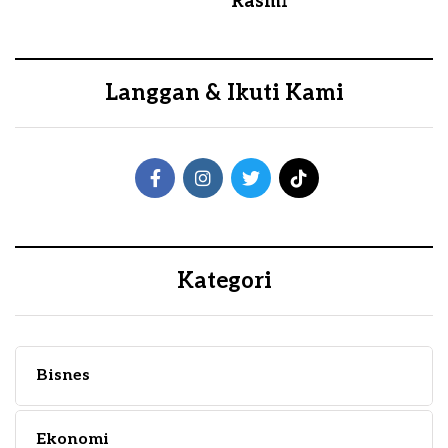
Rasmi
Langgan & Ikuti Kami
Kategori
Bisnes
Ekonomi