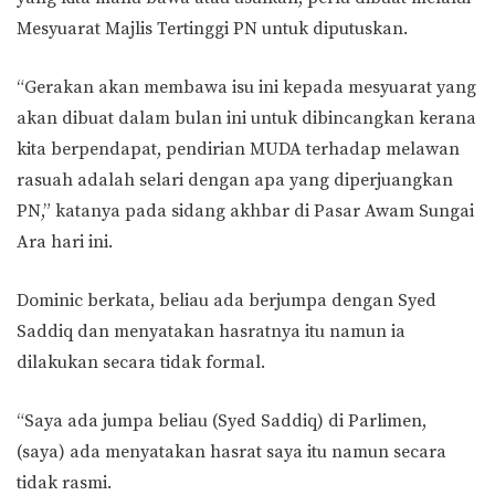
Mesyuarat Majlis Tertinggi PN untuk diputuskan.
“Gerakan akan membawa isu ini kepada mesyuarat yang
akan dibuat dalam bulan ini untuk dibincangkan kerana
kita berpendapat, pendirian MUDA terhadap melawan
rasuah adalah selari dengan apa yang diperjuangkan
PN,” katanya pada sidang akhbar di Pasar Awam Sungai
Ara hari ini.
Dominic berkata, beliau ada berjumpa dengan Syed
Saddiq dan menyatakan hasratnya itu namun ia
dilakukan secara tidak formal.
“Saya ada jumpa beliau (Syed Saddiq) di Parlimen,
(saya) ada menyatakan hasrat saya itu namun secara
tidak rasmi.