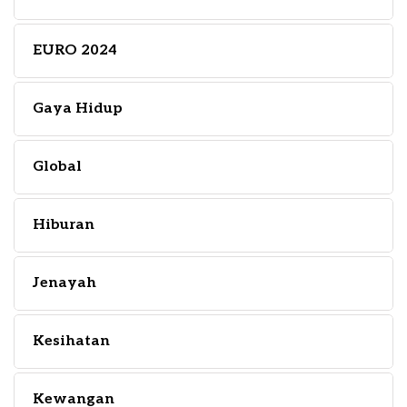
EURO 2024
Gaya Hidup
Global
Hiburan
Jenayah
Kesihatan
Kewangan