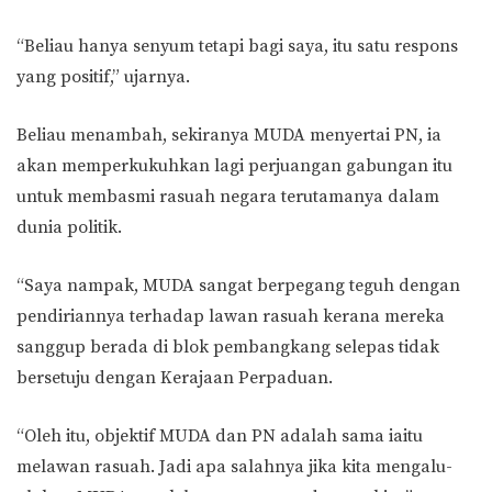
“Beliau hanya senyum tetapi bagi saya, itu satu respons
yang positif,” ujarnya.
Beliau menambah, sekiranya MUDA menyertai PN, ia
akan memperkukuhkan lagi perjuangan gabungan itu
untuk membasmi rasuah negara terutamanya dalam
dunia politik.
“Saya nampak, MUDA sangat berpegang teguh dengan
pendiriannya terhadap lawan rasuah kerana mereka
sanggup berada di blok pembangkang selepas tidak
bersetuju dengan Kerajaan Perpaduan.
“Oleh itu, objektif MUDA dan PN adalah sama iaitu
melawan rasuah. Jadi apa salahnya jika kita mengalu-