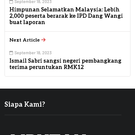
September 18, 2023
Himpunan Selamatkan Malaysia: Lebih
2,000 peserta berarak ke IPD Dang Wangi
buat laporan
Next Article
September 18, 2023
Ismail Sabri sangsi negeri pembangkang
terima peruntukan RMK12
Siapa Kami?