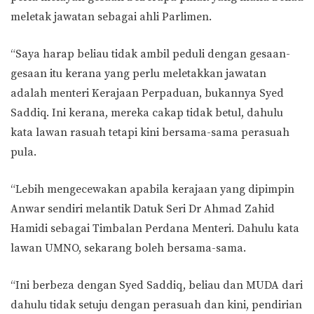
meletak jawatan sebagai ahli Parlimen.
“Saya harap beliau tidak ambil peduli dengan gesaan-
gesaan itu kerana yang perlu meletakkan jawatan
adalah menteri Kerajaan Perpaduan, bukannya Syed
Saddiq. Ini kerana, mereka cakap tidak betul, dahulu
kata lawan rasuah tetapi kini bersama-sama perasuah
pula.
“Lebih mengecewakan apabila kerajaan yang dipimpin
Anwar sendiri melantik Datuk Seri Dr Ahmad Zahid
Hamidi sebagai Timbalan Perdana Menteri. Dahulu kata
lawan UMNO, sekarang boleh bersama-sama.
“Ini berbeza dengan Syed Saddiq, beliau dan MUDA dari
dahulu tidak setuju dengan perasuah dan kini, pendirian