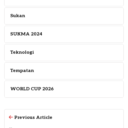
Sukan
SUKMA 2024
Teknologi
Tempatan
WORLD CUP 2026
Previous Article