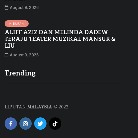
August 9, 2026
HIBURAN
ALIFF AZIZ DAN MELINDA DADEW
TERAJU TEATER MUZIKAL MANSUR &
LIU
August 9, 2026
Trending
LIPUTAN
MALAYSIA
© 2022