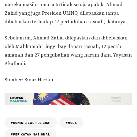
mereka masih sama iaitu tidak setuju apabila Ahmad
Zahid yang juga Presiden UMNO, dilepaskan tanpa
dibebaskan terhadap 47 pertuduhan rasuah,” katanya.
Sebelum ini, Ahmad Zahid dilepaskan dan dibebaskan
oleh Mahkamah Tinggi bagi lapan rasuah, 12 pecah
amanah dan 27 pengubahan wang haram dana Yayasan
Akalbudi.
Sumber: Sinar Harian
#DOMINIC LAU HOE CHAI
#MUDA
#PERIKATAN NASIONAL