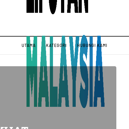
UTAMA
KATEGORI
HUBUNGI KAMI