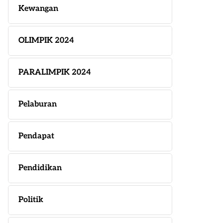
Kewangan
OLIMPIK 2024
PARALIMPIK 2024
Pelaburan
Pendapat
Pendidikan
Politik