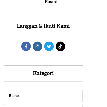
Rasmi
Langgan & Ikuti Kami
Kategori
Bisnes