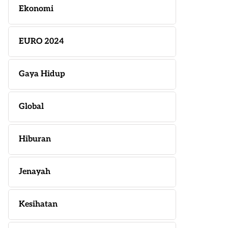
Ekonomi
EURO 2024
Gaya Hidup
Global
Hiburan
Jenayah
Kesihatan