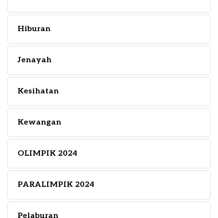
Hiburan
Jenayah
Kesihatan
Kewangan
OLIMPIK 2024
PARALIMPIK 2024
Pelaburan