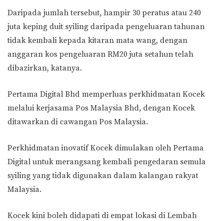
Daripada jumlah tersebut, hampir 30 peratus atau 240
juta keping duit syiling daripada pengeluaran tahunan
tidak kembali kepada kitaran mata wang, dengan
anggaran kos pengeluaran RM20 juta setahun telah
dibazirkan, katanya.
Pertama Digital Bhd memperluas perkhidmatan Kocek
melalui kerjasama Pos Malaysia Bhd, dengan Kocek
ditawarkan di cawangan Pos Malaysia.
Perkhidmatan inovatif Kocek dimulakan oleh Pertama
Digital untuk merangsang kembali pengedaran semula
syiling yang tidak digunakan dalam kalangan rakyat
Malaysia.
Kocek kini boleh didapati di empat lokasi di Lembah