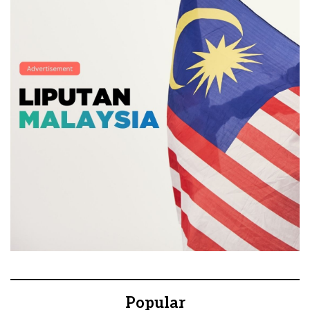
Popular