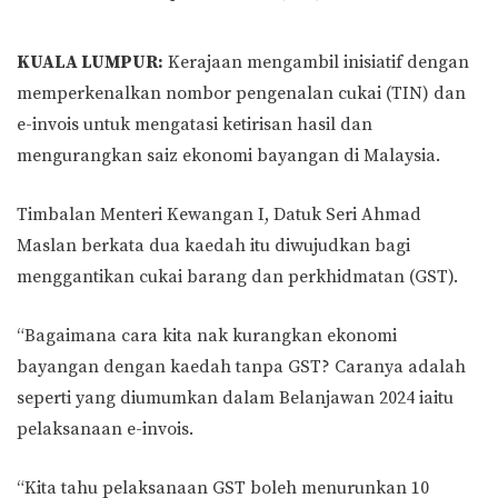
KUALA LUMPUR:
Kerajaan mengambil inisiatif dengan
memperkenalkan nombor pengenalan cukai (TIN) dan
e-invois untuk mengatasi ketirisan hasil dan
mengurangkan saiz ekonomi bayangan di Malaysia.
Timbalan Menteri Kewangan I, Datuk Seri Ahmad
Maslan berkata dua kaedah itu diwujudkan bagi
menggantikan cukai barang dan perkhidmatan (GST).
“Bagaimana cara kita nak kurangkan ekonomi
bayangan dengan kaedah tanpa GST? Caranya adalah
seperti yang diumumkan dalam Belanjawan 2024 iaitu
pelaksanaan e-invois.
“Kita tahu pelaksanaan GST boleh menurunkan 10