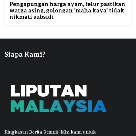
Pengapungan harga ayam, telur pastikan
warga asing, golongan ‘maha kaya’ tidak
nikmati subsidi
Siapa Kami?
Ringkasan Berita 3 minit.
Misi kami untuk