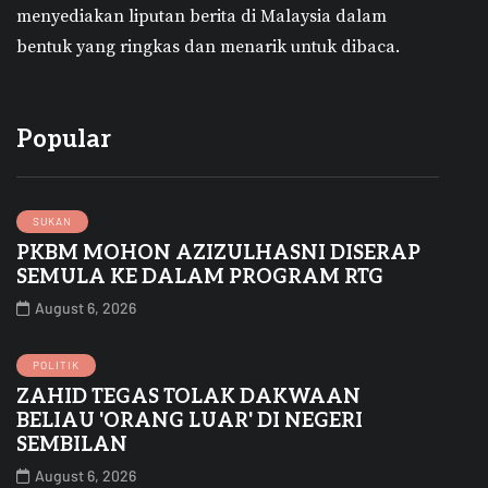
menyediakan liputan berita di Malaysia dalam
bentuk yang ringkas dan menarik untuk dibaca.
Popular
SUKAN
PKBM MOHON AZIZULHASNI DISERAP
SEMULA KE DALAM PROGRAM RTG
August 6, 2026
POLITIK
ZAHID TEGAS TOLAK DAKWAAN
BELIAU 'ORANG LUAR' DI NEGERI
SEMBILAN
August 6, 2026