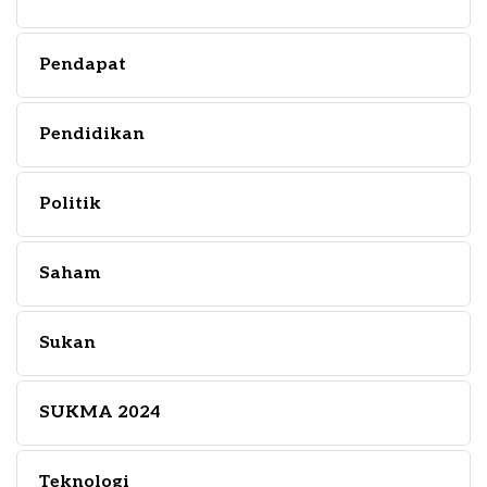
Pendapat
Pendidikan
Politik
Saham
Sukan
SUKMA 2024
Teknologi