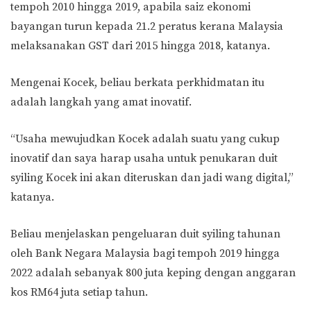
tempoh 2010 hingga 2019, apabila saiz ekonomi
bayangan turun kepada 21.2 peratus kerana Malaysia
melaksanakan GST dari 2015 hingga 2018, katanya.
Mengenai Kocek, beliau berkata perkhidmatan itu
adalah langkah yang amat inovatif.
“Usaha mewujudkan Kocek adalah suatu yang cukup
inovatif dan saya harap usaha untuk penukaran duit
syiling Kocek ini akan diteruskan dan jadi wang digital,”
katanya.
Beliau menjelaskan pengeluaran duit syiling tahunan
oleh Bank Negara Malaysia bagi tempoh 2019 hingga
2022 adalah sebanyak 800 juta keping dengan anggaran
kos RM64 juta setiap tahun.