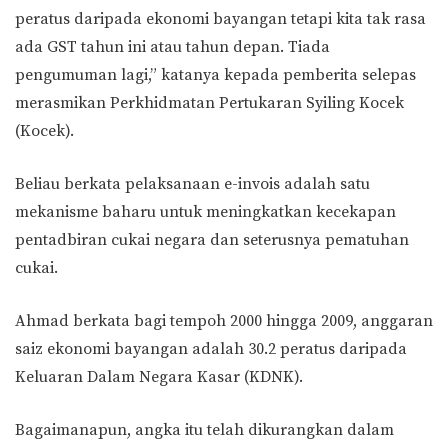
peratus daripada ekonomi bayangan tetapi kita tak rasa
ada GST tahun ini atau tahun depan. Tiada
pengumuman lagi,” katanya kepada pemberita selepas
merasmikan Perkhidmatan Pertukaran Syiling Kocek
(Kocek).
Beliau berkata pelaksanaan e-invois adalah satu
mekanisme baharu untuk meningkatkan kecekapan
pentadbiran cukai negara dan seterusnya pematuhan
cukai.
Ahmad berkata bagi tempoh 2000 hingga 2009, anggaran
saiz ekonomi bayangan adalah 30.2 peratus daripada
Keluaran Dalam Negara Kasar (KDNK).
Bagaimanapun, angka itu telah dikurangkan dalam