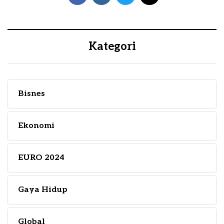
Kategori
Bisnes
Ekonomi
EURO 2024
Gaya Hidup
Global