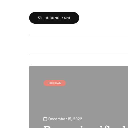
HUBUNGI KAMI
HIBURAN
December 15, 2022