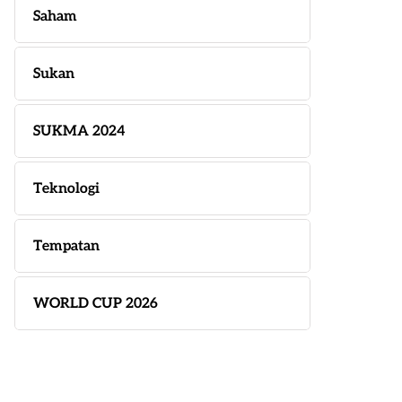
Saham
Sukan
SUKMA 2024
Teknologi
Tempatan
WORLD CUP 2026