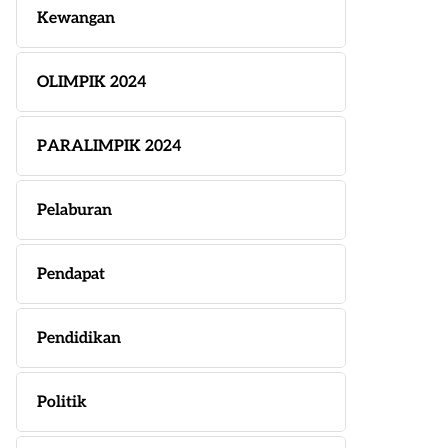
Kewangan
OLIMPIK 2024
PARALIMPIK 2024
Pelaburan
Pendapat
Pendidikan
Politik