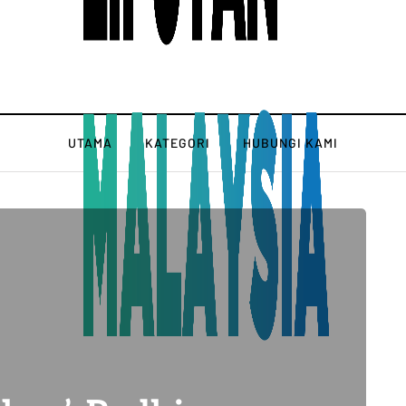
UTAMA
KATEGORI
HUBUNGI KAMI