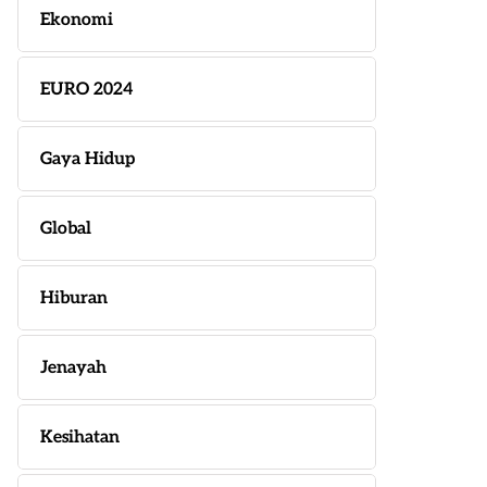
Ekonomi
EURO 2024
Gaya Hidup
Global
Hiburan
Jenayah
Kesihatan