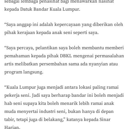
sebagai lembaga penasihat bagi menawarkan nasihat
kepada Datuk Bandar Kuala Lumpur.
“Saya anggap ini adalah kepercayaan yang diberikan oleh
pihak kerajaan kepada anak seni seperti saya.
“Saya percaya, pelantikan saya boleh membantu memberi
pemahaman kepada pihak DBKL mengenai permasalahan
artis melibatkan persembahan sama ada nyanyian atau
program langsung.
“Kuala Lumpur juga menjadi antara lokasi paling ramai
pekerja seni. Jadi saya berharap bandar ini boleh menjadi
hab seni supaya kita boleh menarik lebih ramai anak
muda menyertai industri seni, bukan hanya di depan
tabir, tetapi juga di belakang,” katanya kepada Sinar
Harian.