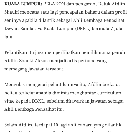
KUALA LUMPUR:
PELAKON dan pengarah, Datuk Afdlin
Shauki mencatat satu lagi pencapaian baharu dalam profil
seninya apabila dilantik sebagai Ahli Lembaga Penasihat
Dewan Bandaraya Kuala Lumpur (DBKL) bermula 7 Julai
lalu.
Pelantikan itu juga memperlihatkan pemilik nama penuh
Afdlin Shauki Aksan menjadi artis pertama yang
memegang jawatan tersebut.
Mengulas mengenai pelantikannya itu, Afdlin berkata,
beliau terkejut apabila diminta menghantar curriculum
vitae kepada DBKL, sebelum ditawarkan jawatan sebagai
Ahli Lembaga Penasihat itu.
Selain Afdlin, terdapat 10 lagi ahli baharu yang dilantik