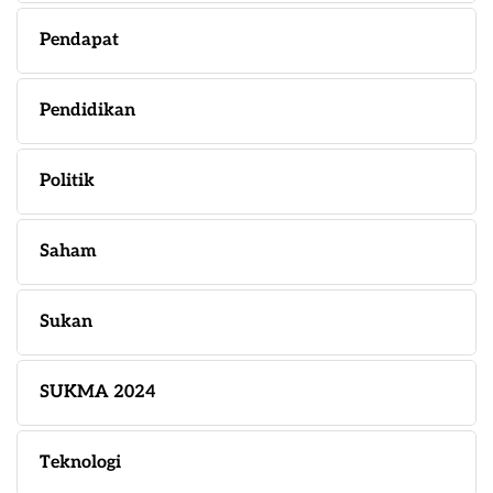
Pendapat
Pendidikan
Politik
Saham
Sukan
SUKMA 2024
Teknologi