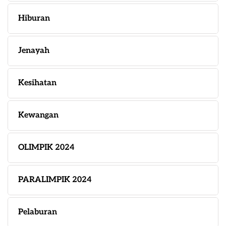
Hiburan
Jenayah
Kesihatan
Kewangan
OLIMPIK 2024
PARALIMPIK 2024
Pelaburan