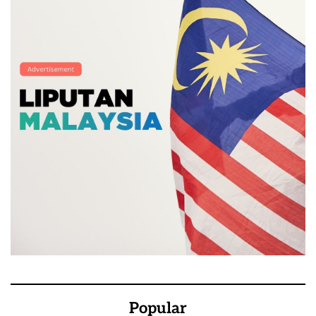
Popular