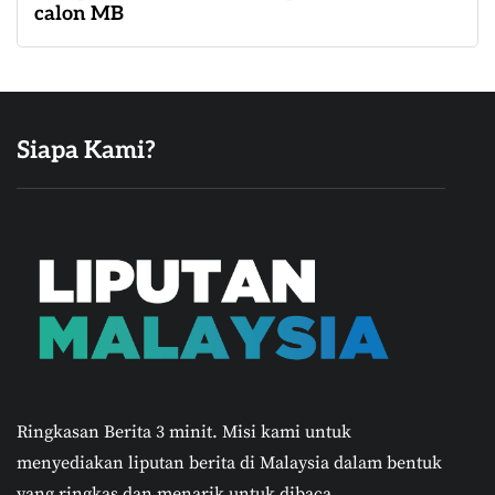
calon MB
Siapa Kami?
Ringkasan Berita 3 minit.
Misi kami untuk
menyediakan liputan berita di Malaysia dalam bentuk
yang ringkas dan menarik untuk dibaca.