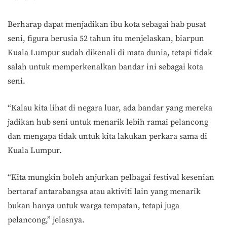
Berharap dapat menjadikan ibu kota sebagai hab pusat
seni, figura berusia 52 tahun itu menjelaskan, biarpun
Kuala Lumpur sudah dikenali di mata dunia, tetapi tidak
salah untuk memperkenalkan bandar ini sebagai kota
seni.
“Kalau kita lihat di negara luar, ada bandar yang mereka
jadikan hub seni untuk menarik lebih ramai pelancong
dan mengapa tidak untuk kita lakukan perkara sama di
Kuala Lumpur.
“Kita mungkin boleh anjurkan pelbagai festival kesenian
bertaraf antarabangsa atau aktiviti lain yang menarik
bukan hanya untuk warga tempatan, tetapi juga
pelancong,” jelasnya.