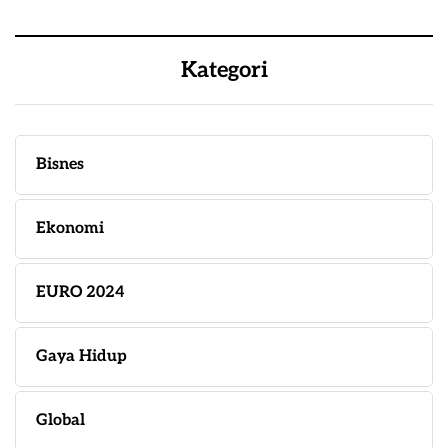
Kategori
Bisnes
Ekonomi
EURO 2024
Gaya Hidup
Global