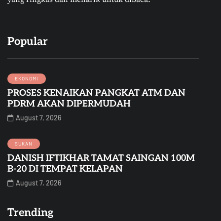
Popular
EKONOMI
PROSES KENAIKAN PANGKAT ATM DAN
PDRM AKAN DIPERMUDAH
August 7, 2026
SUKAN
DANISH IFTIKHAR TAMAT SAINGAN 100M
B-20 DI TEMPAT KELAPAN
August 7, 2026
Trending