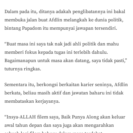
Dalam pada itu, ditanya adakah penglibatannya ini bakal
membuka jalan buat Afdlin melangkah ke dunia politik,
bintang Papadom itu mempunyai jawapan tersendiri.
“Buat masa ini saya tak nak jadi ahli politik dan mahu
memberi fokus kepada tugas ini terlebih dahulu.
Bagaimanapun untuk masa akan datang, saya tidak pasti,”
tuturnya ringkas.
Sementara itu, berkongsi berkaitan karier seninya, Afdlin
berkata, beliau masih aktif dan jawatan baharu ini tidak
membataskan kerjayanya.
“Insya-ALLAH filem saya, Baik Punya Along akan keluar
awal tahun depan dan saya juga akan mengarahkan