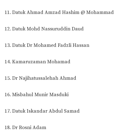
11. Datuk Ahmad Amzad Hashim @ Mohammad
12. Datuk Mohd Nassuruddin Daud
13. Datuk Dr Mohamed Fadzli Hassan
14. Kamaruzaman Mohamad
15. Dr Najihatussalehah Ahmad
16. Misbahul Munir Masduki
17. Datuk Iskandar Abdul Samad
18. Dr Rosni Adam