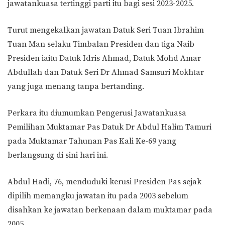
jawatankuasa tertinggi parti itu bagi sesi 2023-2025.
Turut mengekalkan jawatan Datuk Seri Tuan Ibrahim
Tuan Man selaku Timbalan Presiden dan tiga Naib
Presiden iaitu Datuk Idris Ahmad, Datuk Mohd Amar
Abdullah dan Datuk Seri Dr Ahmad Samsuri Mokhtar
yang juga menang tanpa bertanding.
Perkara itu diumumkan Pengerusi Jawatankuasa
Pemilihan Muktamar Pas Datuk Dr Abdul Halim Tamuri
pada Muktamar Tahunan Pas Kali Ke-69 yang
berlangsung di sini hari ini.
Abdul Hadi, 76, menduduki kerusi Presiden Pas sejak
dipilih memangku jawatan itu pada 2003 sebelum
disahkan ke jawatan berkenaan dalam muktamar pada
2005.