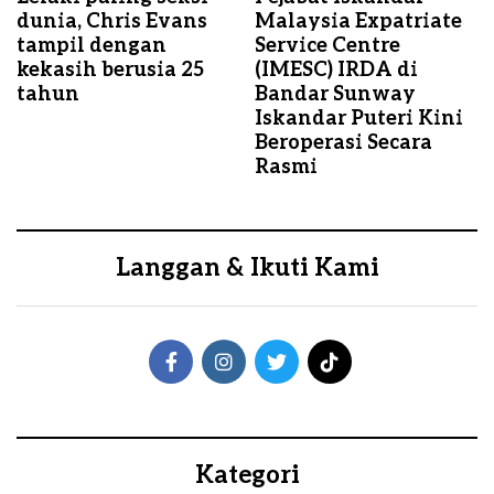
dunia, Chris Evans
Malaysia Expatriate
tampil dengan
Service Centre
kekasih berusia 25
(IMESC) IRDA di
tahun
Bandar Sunway
Iskandar Puteri Kini
Beroperasi Secara
Rasmi
Langgan & Ikuti Kami
Kategori