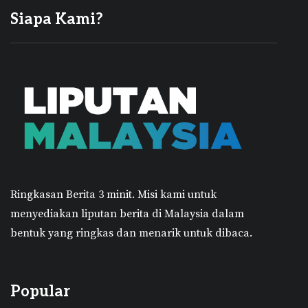
Siapa Kami?
Ringkasan Berita 3 minit.
Misi kami untuk
menyediakan liputan berita di Malaysia dalam
bentuk yang ringkas dan menarik untuk dibaca.
Popular