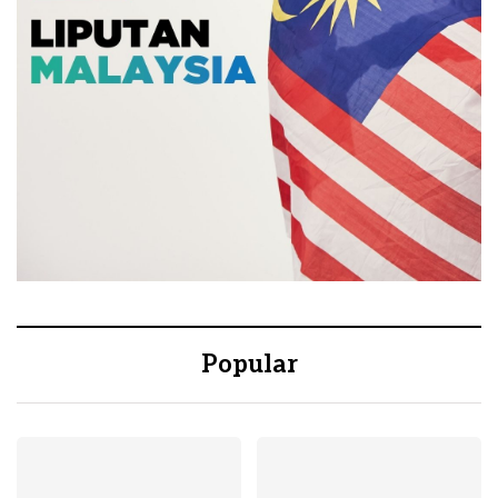
Popular