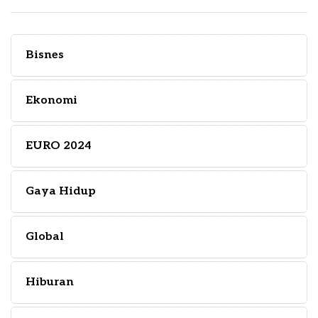
Bisnes
Ekonomi
EURO 2024
Gaya Hidup
Global
Hiburan