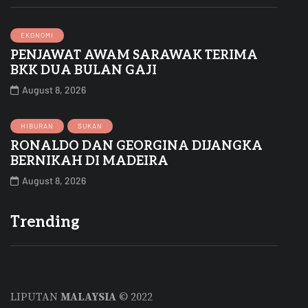
EKONOMI
PENJAWAT AWAM SARAWAK TERIMA
BKK DUA BULAN GAJI
August 8, 2026
HIBURAN
SUKAN
RONALDO DAN GEORGINA DIJANGKA
BERNIKAH DI MADEIRA
August 8, 2026
Trending
LIPUTAN
MALAYSIA
© 2022