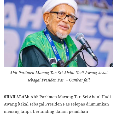
Ahli Parlimen Marang Tan Sri Abdul Hadi Awang kekal
sebagai Presiden Pas. – Gambar fail
SHAH ALAM:
Ahli Parlimen Marang Tan Sri Abdul Hadi
Awang kekal sebagai Presiden Pas selepas diumumkan
menang tanpa bertanding dalam pemilihan