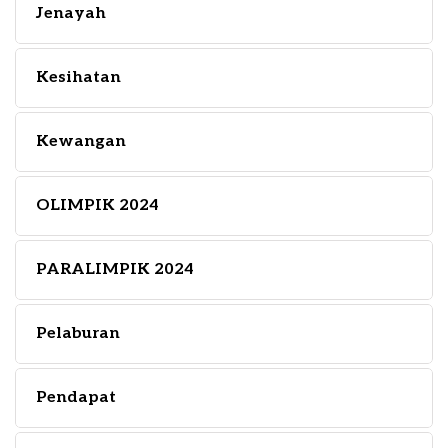
Jenayah
Kesihatan
Kewangan
OLIMPIK 2024
PARALIMPIK 2024
Pelaburan
Pendapat