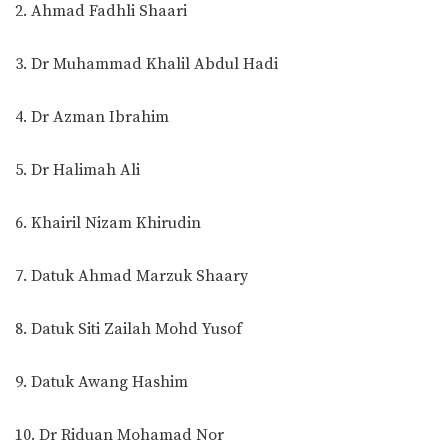
2. Ahmad Fadhli Shaari
3. Dr Muhammad Khalil Abdul Hadi
4. Dr Azman Ibrahim
5. Dr Halimah Ali
6. Khairil Nizam Khirudin
7. Datuk Ahmad Marzuk Shaary
8. Datuk Siti Zailah Mohd Yusof
9. Datuk Awang Hashim
10. Dr Riduan Mohamad Nor