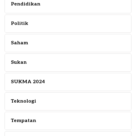
Pendidikan
Politik
Saham
Sukan
SUKMA 2024
Teknologi
Tempatan