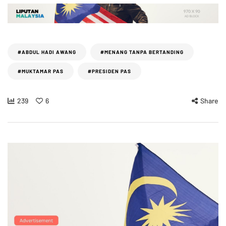
#ABDUL HADI AWANG
#MENANG TANPA BERTANDING
#MUKTAMAR PAS
#PRESIDEN PAS
239
6
Share