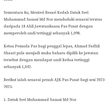
Sementara itu, Menteri Besari Kedah Datuk Seri
Muhammad Sanusi Md Nor menduduki senarai teratas
daripada 18 Ahli Jawatankuasa Pas Pusat dengan
memperoleh undi tertinggi sebanyak 1,098.
Ketua Pemuda Pas bagi penggal lepas, Ahmad Fadhli
Shaari pula menjadi muka baharu dipilih ke jawatan
tersebut dengan mendapat undi kedua tertinggi
sebanyak 1,042.
Berikut ialah senarai penuh AJK Pas Pusat bagi sesi 2023-
2025:
1. Datuk Seri Muhammad Sanusi Md Nor