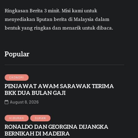
Ringkasan Berita 3 minit.
Misi kami untuk
menyediakan liputan berita di Malaysia dalam
bentuk yang ringkas dan menarik untuk dibaca.
Popular
EKONOMI
PENJAWAT AWAM SARAWAK TERIMA
BKK DUA BULAN GAJI
August 8, 2026
HIBURAN
SUKAN
RONALDO DAN GEORGINA DIJANGKA
BERNIKAH DI MADEIRA