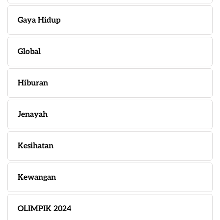
Gaya Hidup
Global
Hiburan
Jenayah
Kesihatan
Kewangan
OLIMPIK 2024