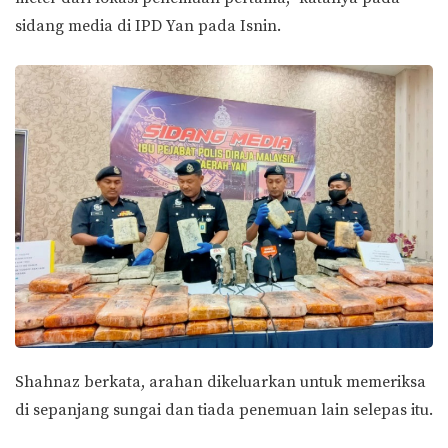
sidang media di IPD Yan pada Isnin.
Shahnaz berkata, arahan dikeluarkan untuk memeriksa
di sepanjang sungai dan tiada penemuan lain selepas itu.