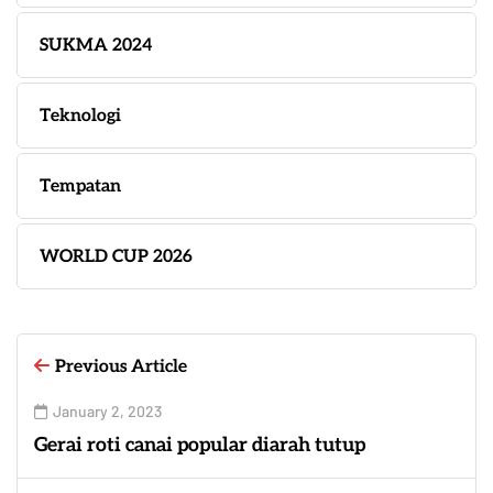
SUKMA 2024
Teknologi
Tempatan
WORLD CUP 2026
Previous Article
January 2, 2023
Gerai roti canai popular diarah tutup