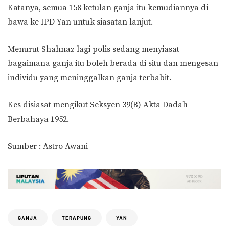
Katanya, semua 158 ketulan ganja itu kemudiannya di
bawa ke IPD Yan untuk siasatan lanjut.
Menurut Shahnaz lagi polis sedang menyiasat
bagaimana ganja itu boleh berada di situ dan mengesan
individu yang meninggalkan ganja terbabit.
Kes disiasat mengikut Seksyen 39(B) Akta Dadah
Berbahaya 1952.
Sumber : Astro Awani
GANJA
TERAPUNG
YAN