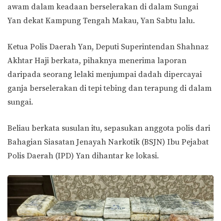
awam dalam keadaan berselerakan di dalam Sungai
Yan dekat Kampung Tengah Makau, Yan Sabtu lalu.
Ketua Polis Daerah Yan, Deputi Superintendan Shahnaz
Akhtar Haji berkata, pihaknya menerima laporan
daripada seorang lelaki menjumpai dadah dipercayai
ganja berselerakan di tepi tebing dan terapung di dalam
sungai.
Beliau berkata susulan itu, sepasukan anggota polis dari
Bahagian Siasatan Jenayah Narkotik (BSJN) Ibu Pejabat
Polis Daerah (IPD) Yan dihantar ke lokasi.