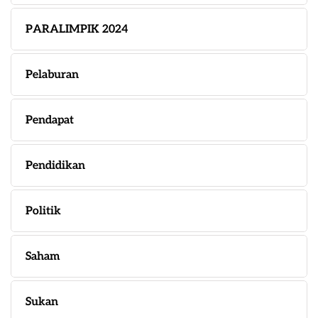
PARALIMPIK 2024
Pelaburan
Pendapat
Pendidikan
Politik
Saham
Sukan