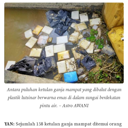
Antara puluhan ketulan ganja mampat yang dibalut dengan
plastik lutsinar berwarna emas di dalam sungai berdekatan
pintu air. – Astro AWANI
YAN:
Sejumlah 158 ketulan ganja mampat ditemui orang