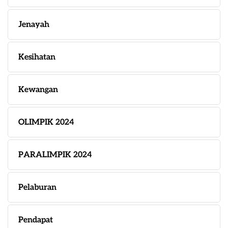
Jenayah
Kesihatan
Kewangan
OLIMPIK 2024
PARALIMPIK 2024
Pelaburan
Pendapat