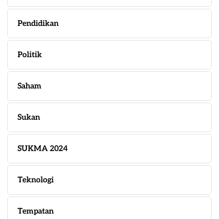
Pendidikan
Politik
Saham
Sukan
SUKMA 2024
Teknologi
Tempatan