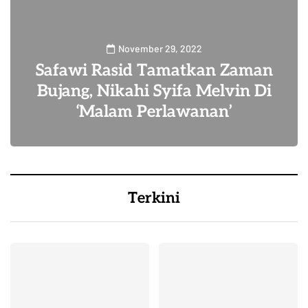
November 29, 2022
Safawi Rasid Tamatkan Zaman
Bujang, Nikahi Syifa Melvin Di
‘Malam Perlawanan’
27
Terkini