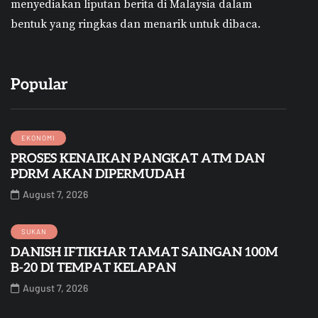
menyediakan liputan berita di Malaysia dalam
bentuk yang ringkas dan menarik untuk dibaca.
Popular
EKONOMI
PROSES KENAIKAN PANGKAT ATM DAN
PDRM AKAN DIPERMUDAH
August 7, 2026
SUKAN
DANISH IFTIKHAR TAMAT SAINGAN 100M
B-20 DI TEMPAT KELAPAN
August 7, 2026