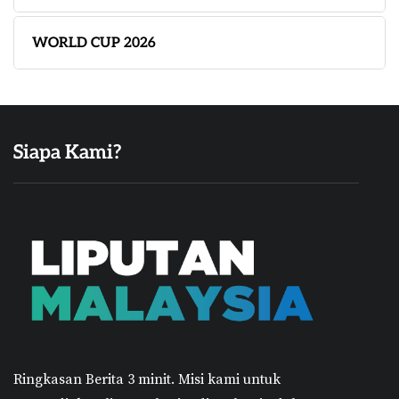
WORLD CUP 2026
Siapa Kami?
Ringkasan Berita 3 minit.
Misi kami untuk