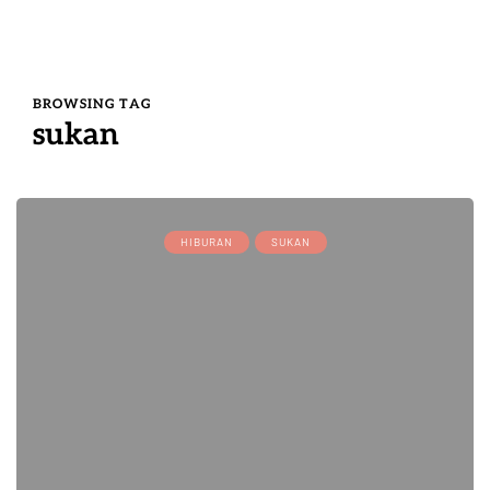
BROWSING TAG
sukan
HIBURAN
SUKAN