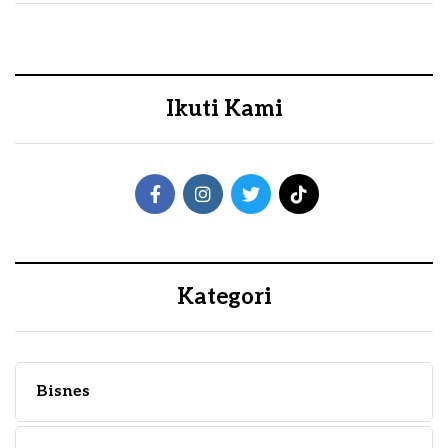
Ikuti Kami
Kategori
Bisnes