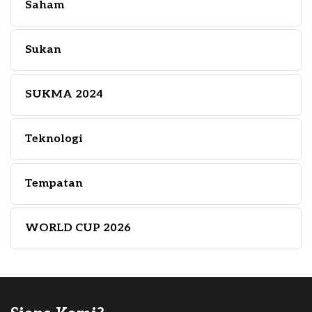
Saham
Sukan
SUKMA 2024
Teknologi
Tempatan
WORLD CUP 2026