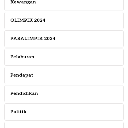
Kewangan
OLIMPIK 2024
PARALIMPIK 2024
Pelaburan
Pendapat
Pendidikan
Politik