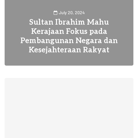
July 20, 2024
Sultan Ibrahim Mahu
Kerajaan Fokus pada
Pembangunan Negara dan
Kesejahteraan Rakyat
0