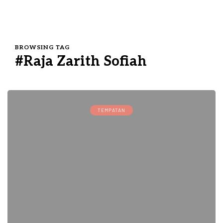
BROWSING TAG
#Raja Zarith Sofiah
TEMPATAN