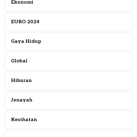
Ekonomi
EURO 2024
Gaya Hidup
Global
Hiburan
Jenayah
Kesihatan