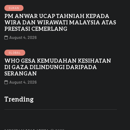
SUKAN
PM ANWAR UCAP TAHNIAH KEPADA
WIRA DAN WIRAWATI MALAYSIA ATAS
PRESTASI CEMERLANG
August 4, 2026
GLOBAL
WHO GESA KEMUDAHAN KESIHATAN
DI GAZA DILINDUNGI DARIPADA
SERANGAN
August 4, 2026
Trending