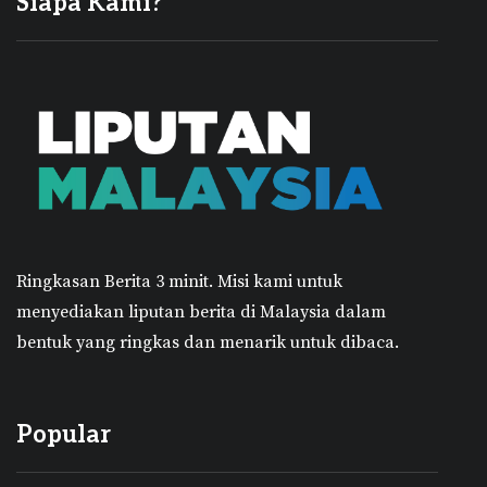
Siapa Kami?
Ringkasan Berita 3 minit.
Misi kami untuk
menyediakan liputan berita di Malaysia dalam
bentuk yang ringkas dan menarik untuk dibaca.
Popular