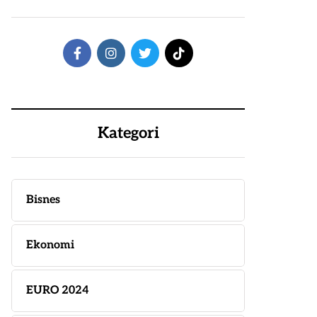
Kategori
Bisnes
Ekonomi
EURO 2024