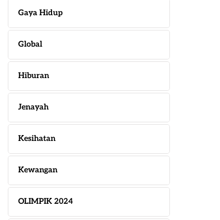
Gaya Hidup
Global
Hiburan
Jenayah
Kesihatan
Kewangan
OLIMPIK 2024