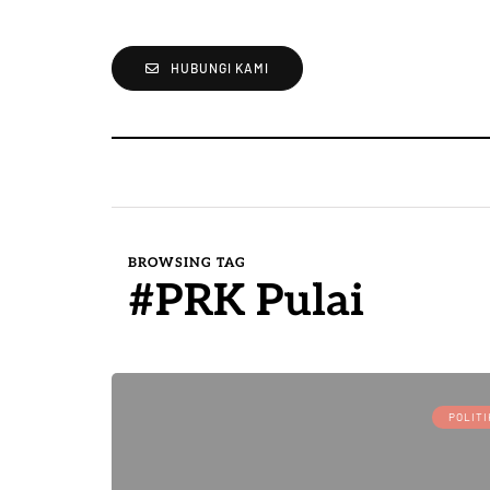
HUBUNGI KAMI
BROWSING TAG
#PRK Pulai
POLITI