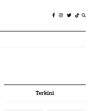
Terkini