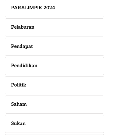
PARALIMPIK 2024
Pelaburan
Pendapat
Pendidikan
Politik
Saham
Sukan