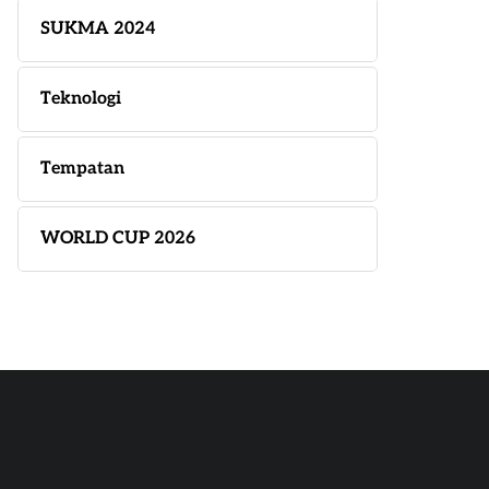
SUKMA 2024
Teknologi
Tempatan
WORLD CUP 2026