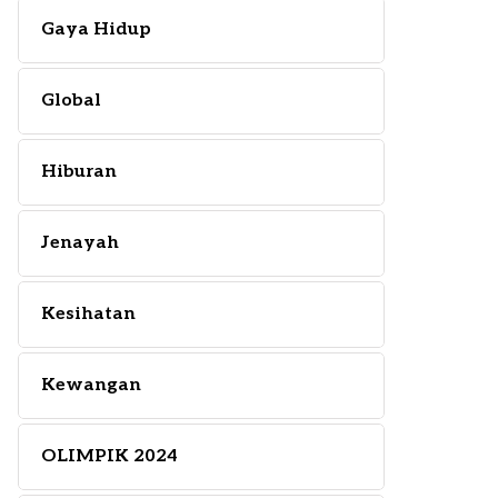
Gaya Hidup
Global
Hiburan
Jenayah
Kesihatan
Kewangan
OLIMPIK 2024