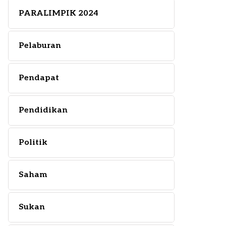
PARALIMPIK 2024
Pelaburan
Pendapat
Pendidikan
Politik
Saham
Sukan