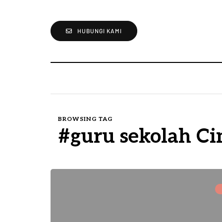
HUBUNGI KAMI
BROWSING TAG
#guru sekolah Ci