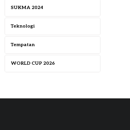
SUKMA 2024
Teknologi
Tempatan
WORLD CUP 2026