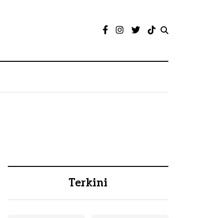
Terkini