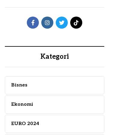
Kategori
Bisnes
Ekonomi
EURO 2024