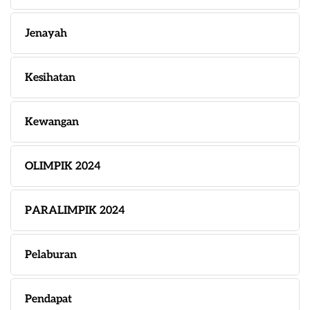
Jenayah
Kesihatan
Kewangan
OLIMPIK 2024
PARALIMPIK 2024
Pelaburan
Pendapat