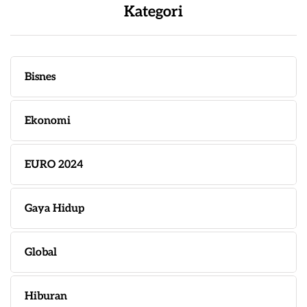
Kategori
Bisnes
Ekonomi
EURO 2024
Gaya Hidup
Global
Hiburan