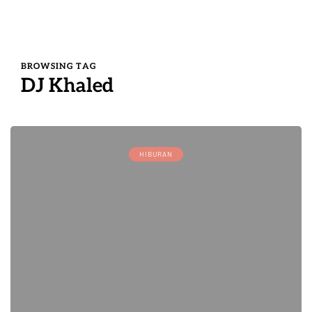
BROWSING TAG
DJ Khaled
HIBURAN