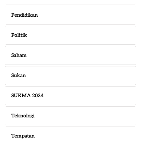
Pendidikan
Politik
Saham
Sukan
SUKMA 2024
Teknologi
Tempatan