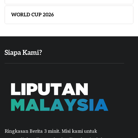
WORLD CUP 2026
Siapa Kami?
Ringkasan Berita 3 minit.
Misi kami untuk