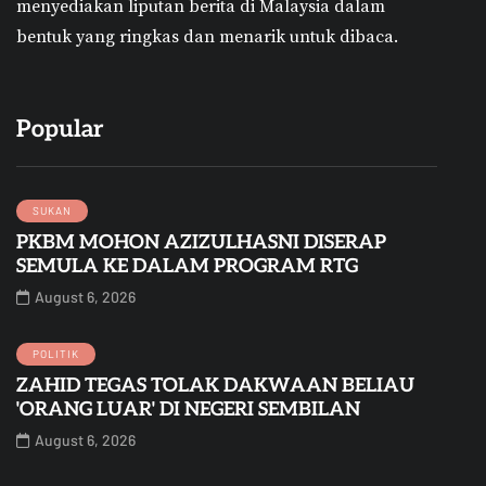
menyediakan liputan berita di Malaysia dalam
bentuk yang ringkas dan menarik untuk dibaca.
Popular
SUKAN
PKBM MOHON AZIZULHASNI DISERAP
SEMULA KE DALAM PROGRAM RTG
August 6, 2026
POLITIK
ZAHID TEGAS TOLAK DAKWAAN BELIAU
'ORANG LUAR' DI NEGERI SEMBILAN
August 6, 2026