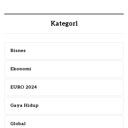
Kategori
Bisnes
Ekonomi
EURO 2024
Gaya Hidup
Global