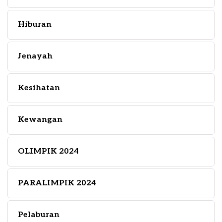
Hiburan
Jenayah
Kesihatan
Kewangan
OLIMPIK 2024
PARALIMPIK 2024
Pelaburan