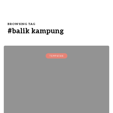
BROWSING TAG
#balik kampung
TEMPATAN