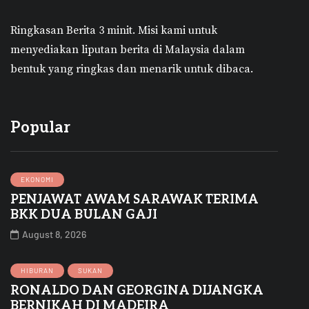
Ringkasan Berita 3 minit.
Misi kami untuk
menyediakan liputan berita di Malaysia dalam
bentuk yang ringkas dan menarik untuk dibaca.
Popular
EKONOMI
PENJAWAT AWAM SARAWAK TERIMA
BKK DUA BULAN GAJI
August 8, 2026
HIBURAN
SUKAN
RONALDO DAN GEORGINA DIJANGKA
BERNIKAH DI MADEIRA