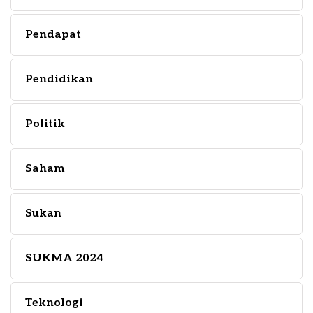
Pendapat
Pendidikan
Politik
Saham
Sukan
SUKMA 2024
Teknologi