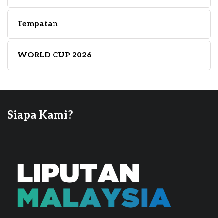
Tempatan
WORLD CUP 2026
Siapa Kami?